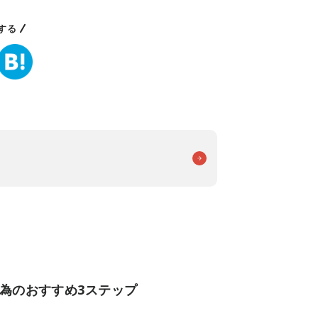
する
為のおすすめ3ステップ