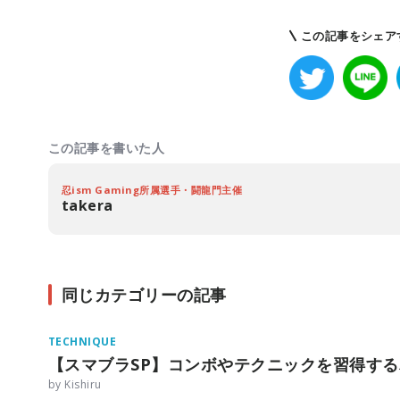
この記事をシェア
この記事を書いた人
忍ism Gaming所属選手・闘龍門主催
takera
同じカテゴリーの記事
TECHNIQUE
【スマブラSP】コンボやテクニックを習得する
by Kishiru