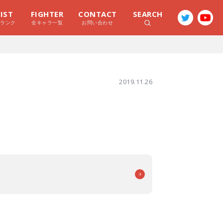
LIST
FIGHTER
CONTACT
SEARCH
ラランク
全キャラ一覧
お問い合わせ
2019.11.26