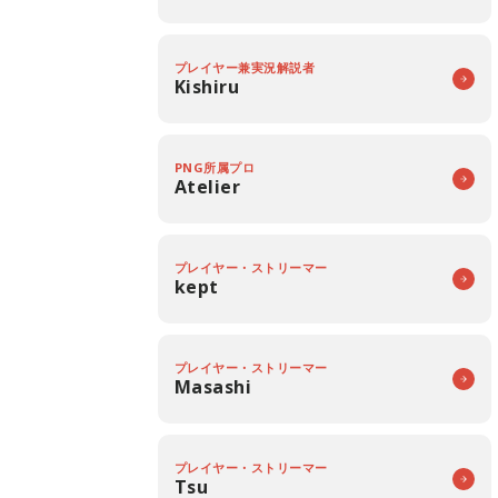
プレイヤー兼実況解説者
Kishiru
PNG所属プロ
Atelier
プレイヤー・ストリーマー
kept
プレイヤー・ストリーマー
Masashi
プレイヤー・ストリーマー
Tsu