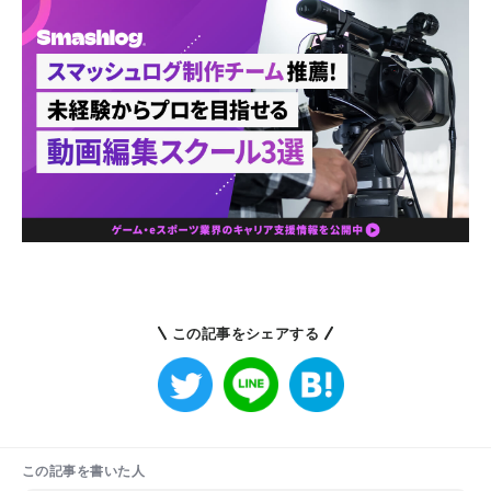
この記事をシェアする
この記事を書いた人