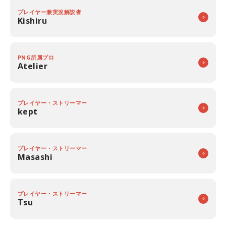
プレイヤー兼実況解説者
Kishiru
PNG所属プロ
Atelier
プレイヤー・ストリーマー
kept
プレイヤー・ストリーマー
Masashi
プレイヤー・ストリーマー
Tsu