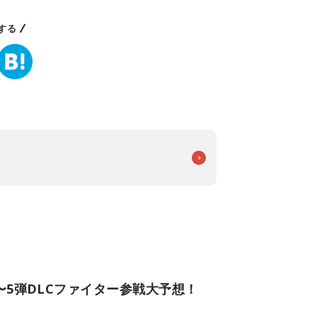
する
〜5弾DLCファイター参戦大予想！