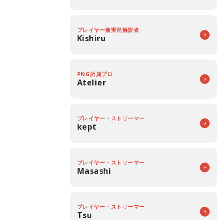
プレイヤー兼実況解説者
Kishiru
PNG所属プロ
Atelier
プレイヤー・ストリーマー
kept
プレイヤー・ストリーマー
Masashi
プレイヤー・ストリーマー
Tsu