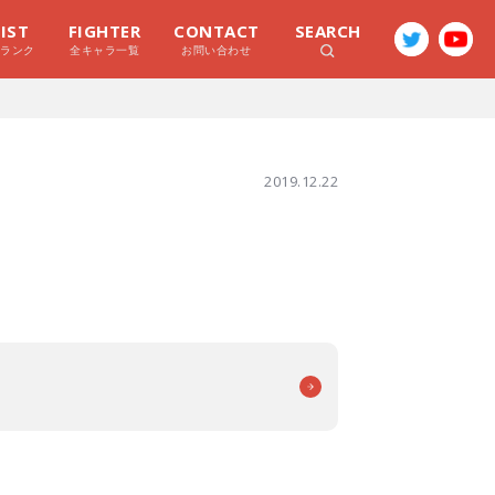
LIST
FIGHTER
CONTACT
SEARCH
ラランク
全キャラ一覧
お問い合わせ
2019.12.22