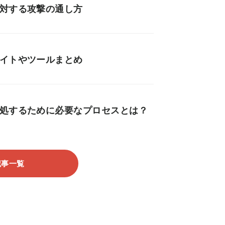
に対する攻撃の通し方
サイトやツールまとめ
対処するために必要なプロセスとは？
記事一覧