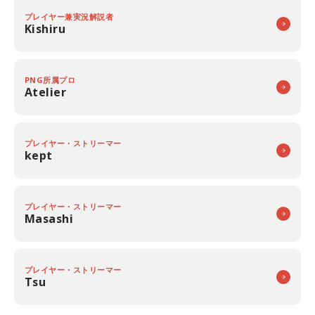
プレイヤー兼実況解説者
Kishiru
PNG所属プロ
Atelier
プレイヤー・ストリーマー
kept
プレイヤー・ストリーマー
Masashi
プレイヤー・ストリーマー
Tsu