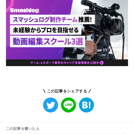
この記事をシェアする
この記事を書いた人