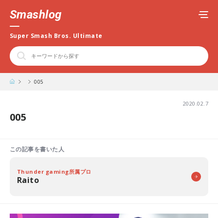
Smashlog
Super Smash Bros. Ultimate
005
2020.02.7
005
この記事を書いた人
Thunder gaming所属プロ
Raito