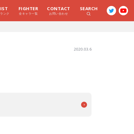
LIST
FIGHTER
CONTACT
SEARCH
ラランク
全キャラ一覧
お問い合わせ
2020.03.6