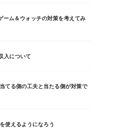
.ゲーム＆ウォッチの対策を考えてみ
収入について
？当てる側の工夫と当たる側が対策で
」を使えるようになろう