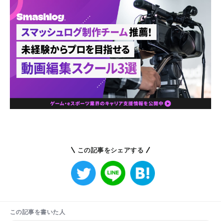
この記事をシェアする
この記事を書いた人