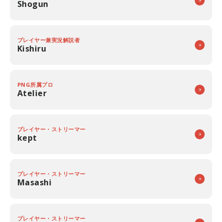
Shogun
プレイヤー兼実況解説者
Kishiru
PNG所属プロ
Atelier
プレイヤー・ストリーマー
kept
プレイヤー・ストリーマー
Masashi
プレイヤー・ストリーマー