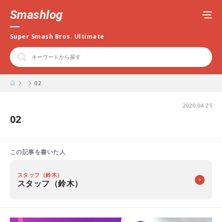
Smashlog
Super Smash Bros. Ultimate
02
2020.04.25
02
この記事を書いた人
スタッフ（鈴木）
スタッフ（鈴木）