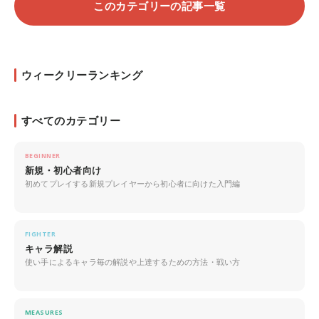
このカテゴリーの記事一覧
ウィークリーランキング
すべてのカテゴリー
BEGINNER
新規・初心者向け
初めてプレイする新規プレイヤーから初心者に向けた入門編
FIGHTER
キャラ解説
使い手によるキャラ毎の解説や上達するための方法・戦い方
MEASURES