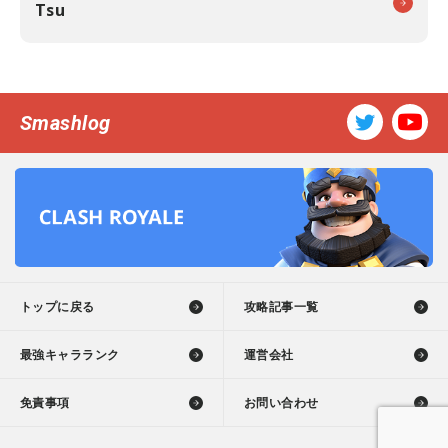
Tsu
Smashlog
トップに戻る
攻略記事一覧
最強キャラランク
運営会社
免責事項
お問い合わせ