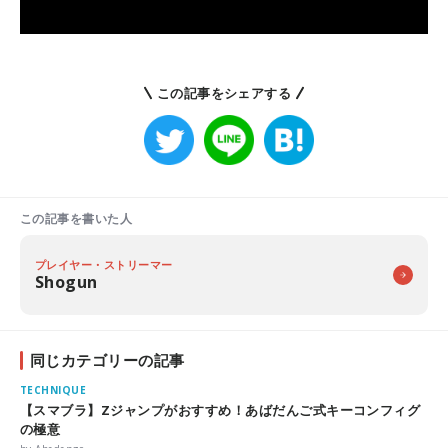
この記事をシェアする
この記事を書いた人
プレイヤー・ストリーマー
Shogun
同じカテゴリーの記事
TECHNIQUE
【スマブラ】Zジャンプがおすすめ！あばだんご式キーコンフィグ
の極意