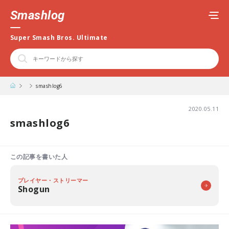
Smashlog
Super Smash Bros. Ultimate
smashlog6
2020.05.11
smashlog6
この記事を書いた人
プレイヤー・ストリーマー
Shogun