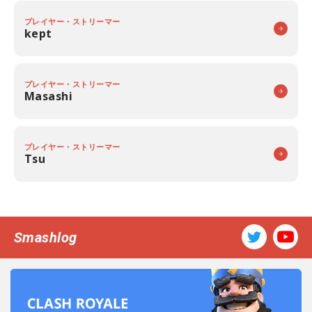
プレイヤー・ストリーマー
kept
プレイヤー・ストリーマー
Masashi
プレイヤー・ストリーマー
Tsu
Smashlog