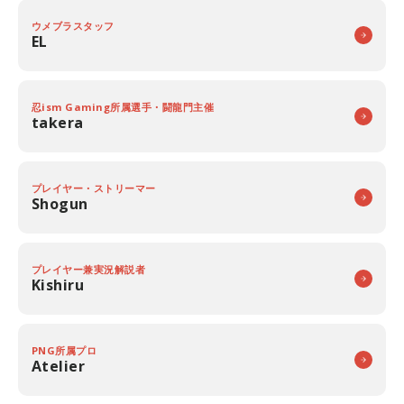
ウメブラスタッフ
EL
忍ism Gaming所属選手・闘龍門主催
takera
プレイヤー・ストリーマー
Shogun
プレイヤー兼実況解説者
Kishiru
PNG所属プロ
Atelier