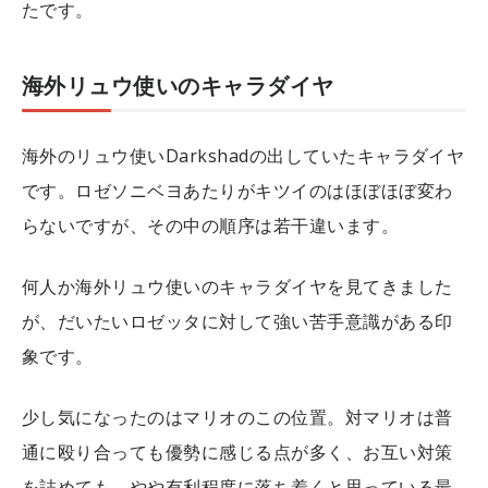
たです。
海外リュウ使いのキャラダイヤ
海外のリュウ使いDarkshadの出していたキャラダイヤ
です。ロゼソニベヨあたりがキツイのはほぼほぼ変わ
らないですが、その中の順序は若干違います。
何人か海外リュウ使いのキャラダイヤを見てきました
が、だいたいロゼッタに対して強い苦手意識がある印
象です。
少し気になったのはマリオのこの位置。対マリオは普
通に殴り合っても優勢に感じる点が多く、お互い対策
を詰めても、やや有利程度に落ち着くと思っている最