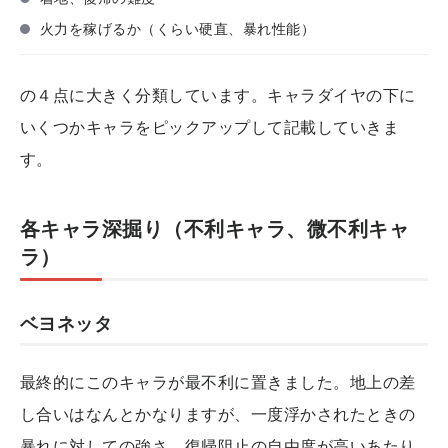
火力を稼げるか（くらい硬直、暴れ性能）
の４点に大きく分類しています。キャラダイヤの下に
いくつかキャラをピックアップして記載していきま
す。
各キャラ深掘り（不利キャラ、微不利キャ
ラ）
ベヨネッタ
最終的にこのキャラが最不利に置きました。地上の差
し合いはなんとかなりますが、一度浮かされたときの
暴れに対しての強さ、復帰阻止の自由度が高いあたり