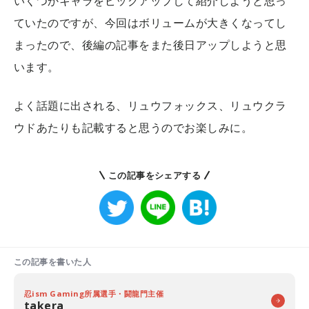
いくつかキャラをピックアップして紹介しようと思っ
ていたのですが、今回はボリュームが大きくなってし
まったので、後編の記事をまた後日アップしようと思
います。
よく話題に出される、リュウフォックス、リュウクラ
ウドあたりも記載すると思うのでお楽しみに。
この記事をシェアする
この記事を書いた人
忍ism Gaming所属選手・闘龍門主催
takera