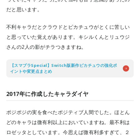
だと思います。
不利キャラだとクラウドとピカチュウがとくに苦しい
と思っていた覚えがあります。キシルくんとリュウジ
さんの2人の影がチラつきますね。
【スマブラSpecial】Switch版新作ピカチュウの強化ポ
イントや変更点まとめ
2017年に作成したキャラダイヤ
ポジポジの実を食べたポジティブ人間でした。ほとん
どのキャラは微有利以上においていますね。最不利は
ロゼッタとしています。今思えば微有利多すぎて、２