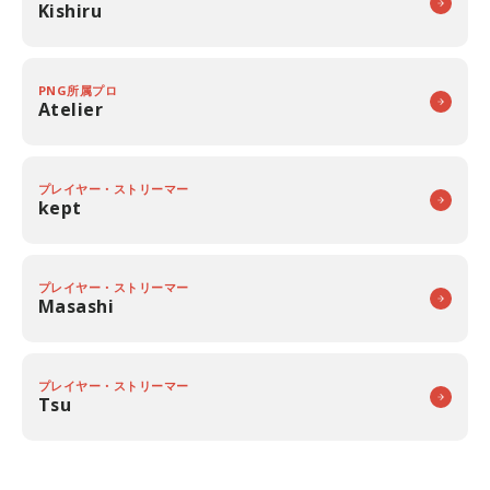
Kishiru
PNG所属プロ
Atelier
プレイヤー・ストリーマー
kept
プレイヤー・ストリーマー
Masashi
プレイヤー・ストリーマー
Tsu