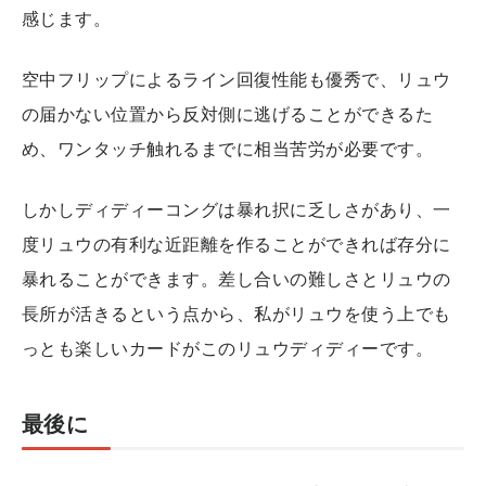
感じます。
空中フリップによるライン回復性能も優秀で、リュウ
の届かない位置から反対側に逃げることができるた
め、ワンタッチ触れるまでに相当苦労が必要です。
しかしディディーコングは暴れ択に乏しさがあり、一
度リュウの有利な近距離を作ることができれば存分に
暴れることができます。差し合いの難しさとリュウの
長所が活きるという点から、私がリュウを使う上でも
っとも楽しいカードがこのリュウディディーです。
最後に