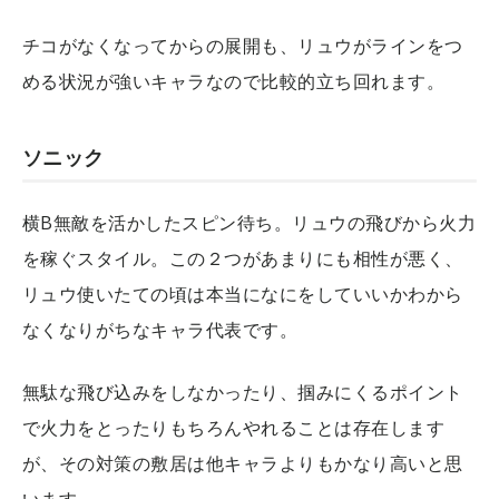
チコがなくなってからの展開も、リュウがラインをつ
める状況が強いキャラなので比較的立ち回れます。
ソニック
横B無敵を活かしたスピン待ち。リュウの飛びから火力
を稼ぐスタイル。この２つがあまりにも相性が悪く、
リュウ使いたての頃は本当になにをしていいかわから
なくなりがちなキャラ代表です。
無駄な飛び込みをしなかったり、掴みにくるポイント
で火力をとったりもちろんやれることは存在します
が、その対策の敷居は他キャラよりもかなり高いと思
います。