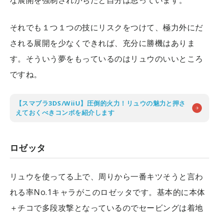
それでも１つ１つの技にリスクをつけて、極力外にだ
される展開を少なくできれば、充分に勝機はありま
す。そういう夢をもっているのはリュウのいいところ
ですね。
【スマブラ3DS/WiiU】圧倒的火力！リュウの魅力と押さ
えておくべきコンボを紹介します
ロゼッタ
リュウを使ってる上で、周りから一番キツそうと言わ
れる率No.1キャラがこのロゼッタです。基本的に本体
＋チコで多段攻撃となっているのでセービングは着地