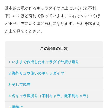
基本的に私が作るキャラダイヤは上にいくほど不利、
下にいくほど有利で作っています。左右は左にいくほ
ど不利、右にいくほど有利になります。それを踏まえ
た上で見てください。
この記事の目次
1
いままで作成したキャラダイヤ振り返り
2
海外リュウ使いのキャラダイヤ
3
そして現在
4
各キャラ深掘り（不利キャラ、微不利キャラ）
5
最後に