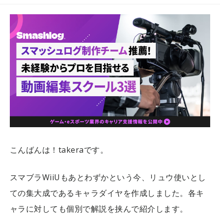
こんばんは！takeraです。
スマブラWiiUもあとわずかという今、リュウ使いとし
ての集大成であるキャラダイヤを作成しました。各キ
ャラに対しても個別で解説を挟んで紹介します。