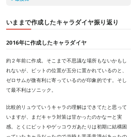
いままで作成したキャラダイヤ振り返り
2016年に作成したキャラダイヤ
約２年前に作成。そこまで不思議な場所もないかもし
れないが、ピットの位置が五分に置かれているのと、
ゼロサムが微有利に寄っているのが印象的です。そし
て最不利はソニック。
比較的リュウていうキャラの理解はできてたと思って
いますが、まだキャラ対策は甘かったのかなーと実
感。とくにピットやゲッコウガあたりは初期に結構困
っていたキャラだったので当時も苦手意識があったの