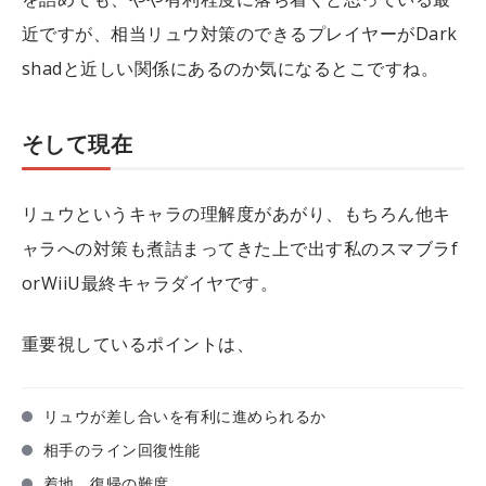
近ですが、相当リュウ対策のできるプレイヤーがDark
shadと近しい関係にあるのか気になるとこですね。
そして現在
リュウというキャラの理解度があがり、もちろん他キ
ャラへの対策も煮詰まってきた上で出す私のスマブラf
orWiiU最終キャラダイヤです。
重要視しているポイントは、
リュウが差し合いを有利に進められるか
相手のライン回復性能
着地、復帰の難度