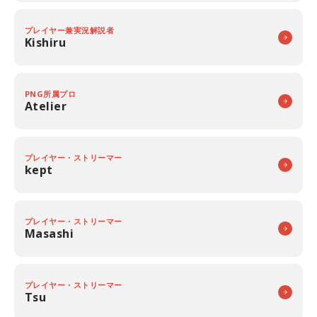
プレイヤー兼実況解説者
Kishiru
PNG所属プロ
Atelier
プレイヤー・ストリーマー
kept
プレイヤー・ストリーマー
Masashi
プレイヤー・ストリーマー
Tsu