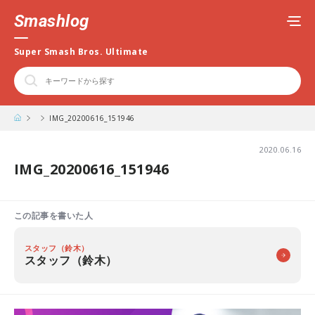
Smashlog
Super Smash Bros. Ultimate
IMG_20200616_151946
2020.06.16
IMG_20200616_151946
この記事を書いた人
スタッフ（鈴木）
スタッフ（鈴木）