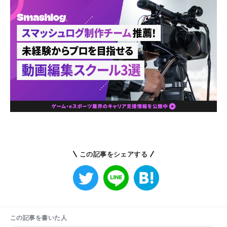
この記事をシェアする
この記事を書いた人