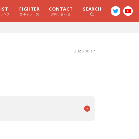
LIST
FIGHTER
CONTACT
SEARCH
ラランク
全キャラ一覧
お問い合わせ
2020.06.17