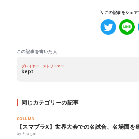
この記事をシェア
この記事を書いた人
プレイヤー・ストリーマー
kept
同じカテゴリーの記事
COLUMN
【スマブラX】世界大会での名試合、名場面を
by Shogun