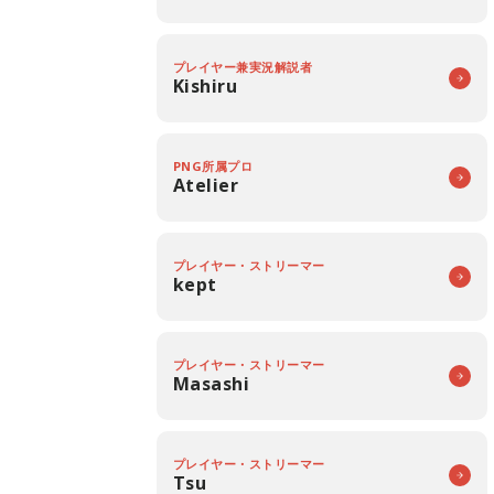
プレイヤー兼実況解説者
Kishiru
PNG所属プロ
Atelier
プレイヤー・ストリーマー
kept
プレイヤー・ストリーマー
Masashi
プレイヤー・ストリーマー
Tsu