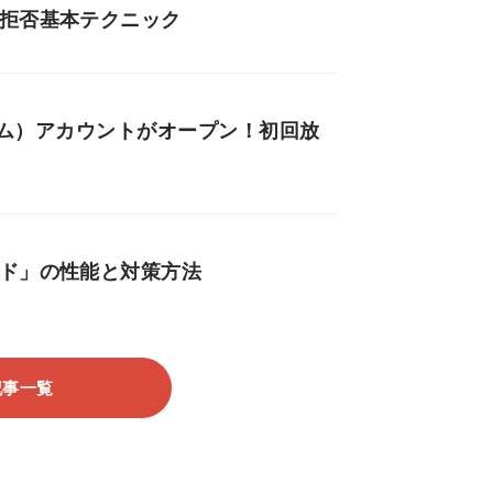
り拒否基本テクニック
ミルダム）アカウントがオープン！初回放
ード」の性能と対策方法
記事一覧