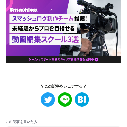
この記事をシェアする
この記事を書いた人