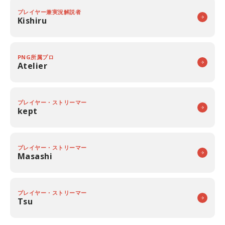
プレイヤー兼実況解説者
Kishiru
PNG所属プロ
Atelier
プレイヤー・ストリーマー
kept
プレイヤー・ストリーマー
Masashi
プレイヤー・ストリーマー
Tsu