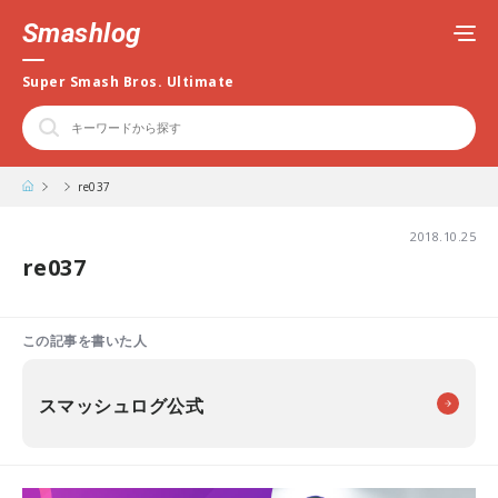
Smashlog
Super Smash Bros. Ultimate
re037
2018.10.25
re037
この記事を書いた人
スマッシュログ公式