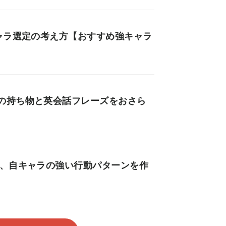
ャラ選定の考え方【おすすめ強キャラ
の持ち物と英会話フレーズをおさら
な、自キャラの強い行動パターンを作