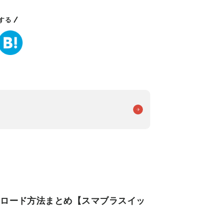
する
ンロード方法まとめ【スマブラスイッ