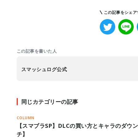
この記事をシェア
この記事を書いた人
スマッシュログ公式
同じカテゴリーの記事
COLUMN
【スマブラSP】DLCの買い方とキャラのダウ
チ】