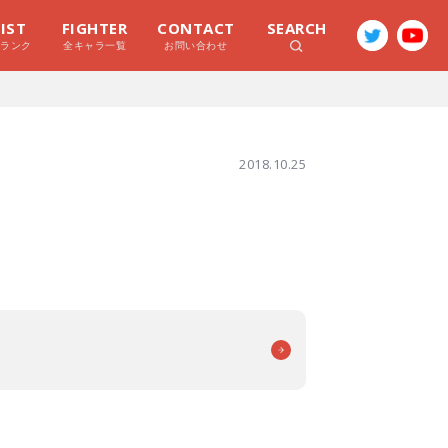
LIST
FIGHTER
CONTACT
SEARCH
ラランク
全キャラ一覧
お問い合わせ
2018.10.25