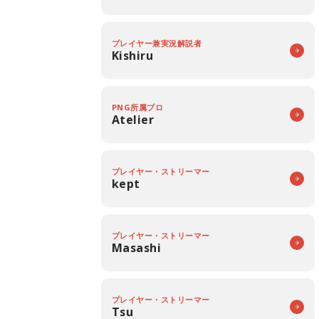
プレイヤー兼実況解説者
Kishiru
PNG所属プロ
Atelier
プレイヤー・ストリーマー
kept
プレイヤー・ストリーマー
Masashi
プレイヤー・ストリーマー
Tsu