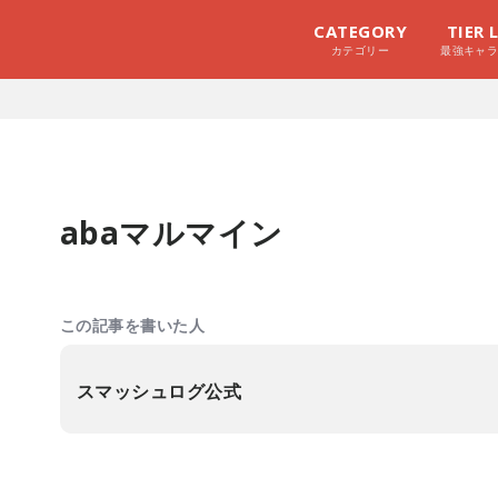
CATEGORY
TIER 
カテゴリー
最強キャ
abaマルマイン
この記事を書いた人
スマッシュログ公式