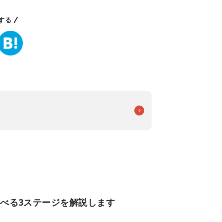
する
選べる3ステージを解説します