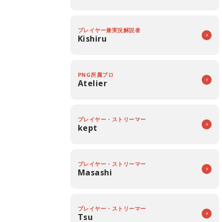
プレイヤー兼実況解説者
Kishiru
PNG所属プロ
Atelier
プレイヤー・ストリーマー
kept
プレイヤー・ストリーマー
Masashi
プレイヤー・ストリーマー
Tsu