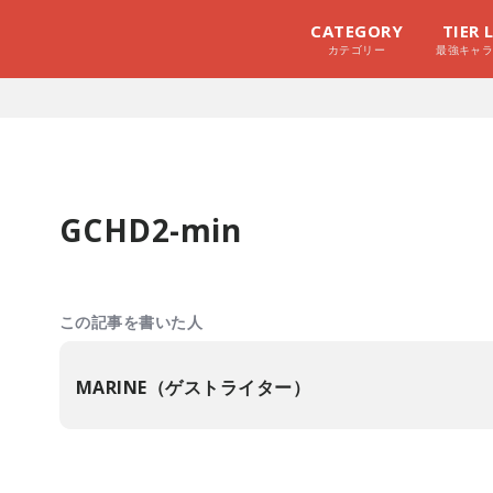
CATEGORY
TIER 
カテゴリー
最強キャ
GCHD2-min
この記事を書いた人
MARINE（ゲストライター）