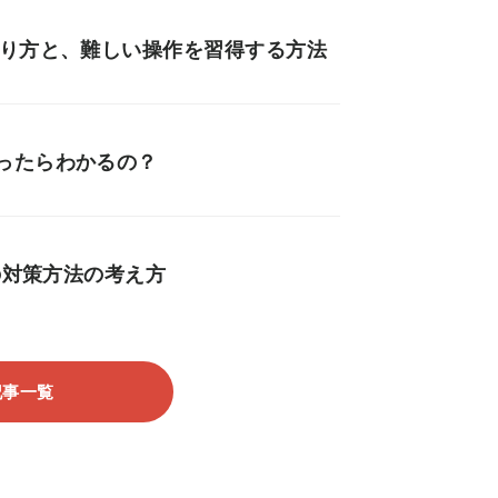
やり方と、難しい操作を習得する方法
ったらわかるの？
の対策方法の考え方
記事一覧