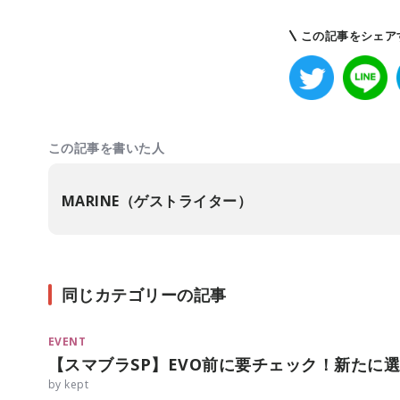
この記事をシェア
この記事を書いた人
MARINE（ゲストライター）
同じカテゴリーの記事
EVENT
【スマブラSP】EVO前に要チェック！新たに
by kept