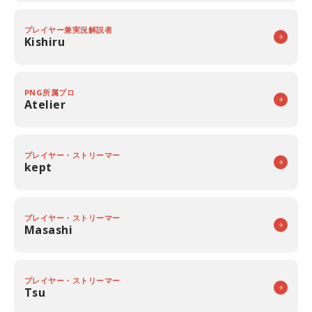
プレイヤー兼実況解説者
Kishiru
PNG所属プロ
Atelier
プレイヤー・ストリーマー
kept
プレイヤー・ストリーマー
Masashi
プレイヤー・ストリーマー
Tsu