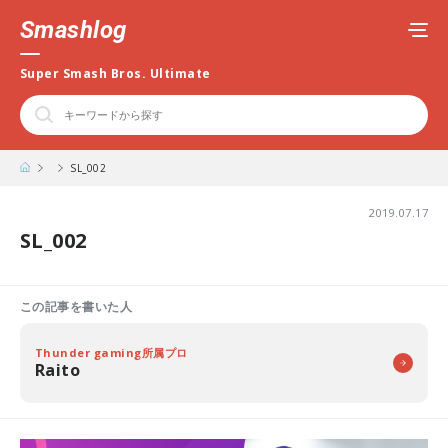
Smashlog
Super Smash Bros. Ultimate
SL_002
2019.07.17
SL_002
この記事を書いた人
Thunder gaming所属プロ
Raito