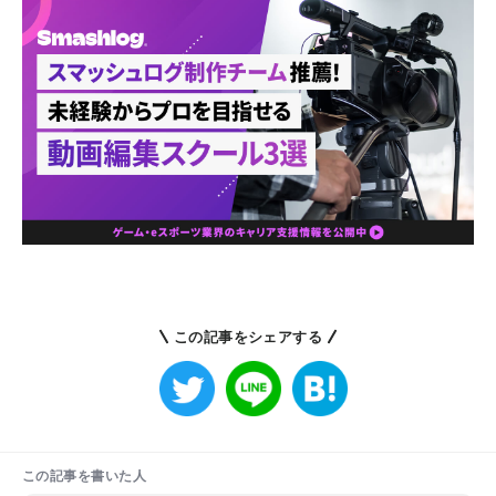
この記事をシェアする
この記事を書いた人