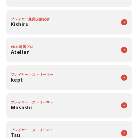
プレイヤー兼実況解説者
Kishiru
PNG所属プロ
Atelier
プレイヤー・ストリーマー
kept
プレイヤー・ストリーマー
Masashi
プレイヤー・ストリーマー
Tsu