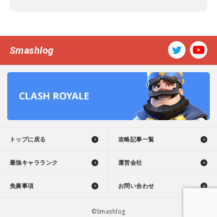
Smashlog
トップに戻る
攻略記事一覧
最強キャラランク
運営会社
免責事項
お問い合わせ
©Smashlog