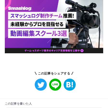
この記事をシェアする
この記事を書いた人