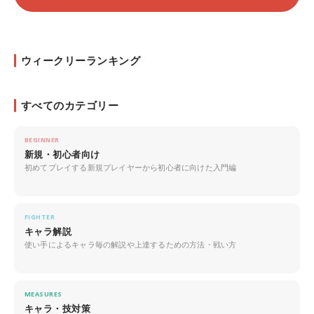
ウィークリーランキング
すべてのカテゴリー
BEGINNER
新規・初心者向け
初めてプレイする新規プレイヤーから初心者に向けた入門編
FIGHTER
キャラ解説
使い手によるキャラ毎の解説や上達するための方法・戦い方
MEASURES
キャラ・技対策