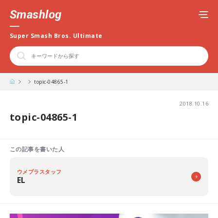
Smashlog
Super Smash Bros. Ultimate
topic-04865-1
2018.10.16
topic-04865-1
この記事を書いた人
ウメブラスタッフ
EL