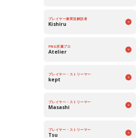
プレイヤー兼実況解説者
Kishiru
PNG所属プロ
Atelier
プレイヤー・ストリーマー
kept
プレイヤー・ストリーマー
Masashi
プレイヤー・ストリーマー
Tsu