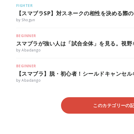
FIGHTER
【スマブラSP】対スネークの相性を決める際
by Shogun
BEGINNER
スマブラが強い人は「試合全体」を見る。視野
by Abadango
BEGINNER
【スマブラ】脱・初心者！シールドキャンセル
by Abadango
このカテゴリーの