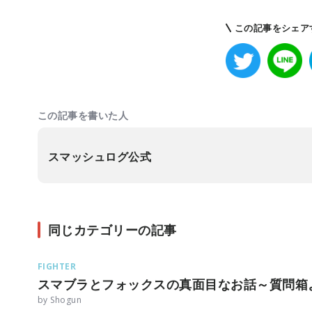
この記事をシェア
この記事を書いた人
スマッシュログ公式
同じカテゴリーの記事
FIGHTER
スマブラとフォックスの真面目なお話～質問箱
by Shogun