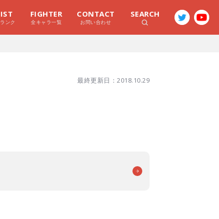
LIST
FIGHTER
CONTACT
SEARCH
ラランク
全キャラ一覧
お問い合わせ
最終更新日：2018.10.29