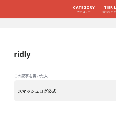
CATEGORY
TIER 
カテゴリー
最強キャ
ridly
この記事を書いた人
スマッシュログ公式