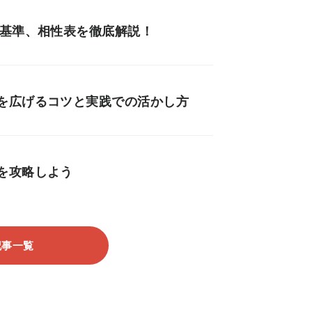
の基準、相性表を徹底解説！
を広げるコツと実践での活かし方
を攻略しよう
記事一覧