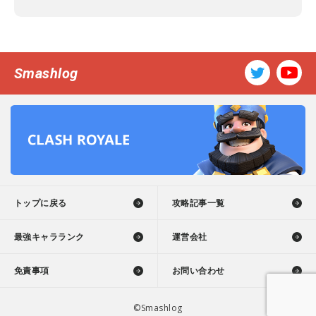
Smashlog
トップに戻る
攻略記事一覧
最強キャラランク
運営会社
免責事項
お問い合わせ
©Smashlog