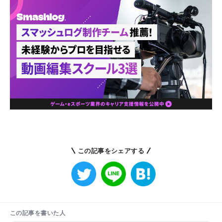
この記事をシェアする
この記事を書いた人