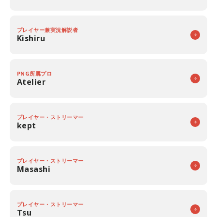
プレイヤー兼実況解説者
Kishiru
PNG所属プロ
Atelier
プレイヤー・ストリーマー
kept
プレイヤー・ストリーマー
Masashi
プレイヤー・ストリーマー
Tsu