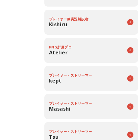
プレイヤー兼実況解説者
Kishiru
PNG所属プロ
Atelier
プレイヤー・ストリーマー
kept
プレイヤー・ストリーマー
Masashi
プレイヤー・ストリーマー
Tsu