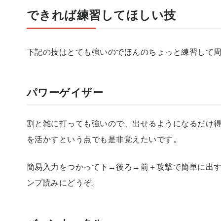
できれば練習してほしい技
下記の技はとても強いのでほんのちょっと練習して
パワーゲイザー
割と雑に打っても強いので、出せるようになるだけ
を活かすという点でも是非覚えたいです。
簡易入力をつかって下→後ろ→前＋攻撃で簡単に出
ンプ読みにどうぞ。