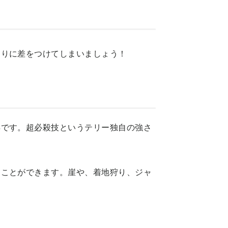
周りに差をつけてしまいましょう！
得です。超必殺技というテリー独自の強さ
すことができます。崖や、着地狩り、ジャ