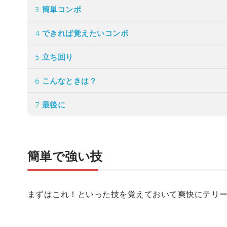
3
簡単コンボ
4
できれば覚えたいコンボ
5
立ち回り
6
こんなときは？
7
最後に
簡単で強い技
まずはこれ！といった技を覚えておいて爽快にテリ