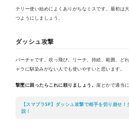
テリー使い始めによくありがちなミスです。最初は
つようにしましょう。
ダッシュ攻撃
バーチャです。吹っ飛び、リーチ、持続、範囲、ど
ャラに馴染みがない人でも使いやすいと思います。
撃墜に困ったらこれに頼りましょう。
崖とかで適当
【スマブラSP】ダッシュ攻撃で相手を切り崩せ！
説！