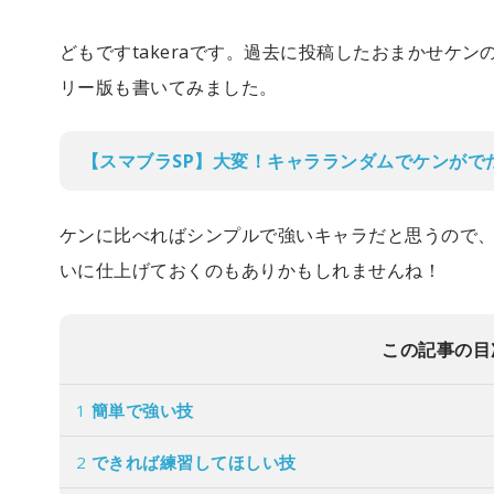
どもですtakeraです。過去に投稿したおまかせケ
リー版も書いてみました。
【スマブラSP】大変！キャラランダムでケンがで
ケンに比べればシンプルで強いキャラだと思うので
いに仕上げておくのもありかもしれませんね！
この記事の目
1
簡単で強い技
2
できれば練習してほしい技