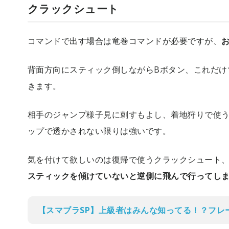
クラックシュート
コマンドで出す場合は竜巻コマンドが必要ですが、
背面方向にスティック倒しながらBボタン、これだけ
きます。
相手のジャンプ様子見に刺すもよし、着地狩りで使
ップで透かされない限りは強いです。
気を付けて欲しいのは復帰で使うクラックシュート
スティックを傾けていないと逆側に飛んで行ってし
【スマブラSP】上級者はみんな知ってる！？フレ