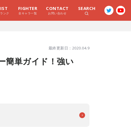
LIST
FIGHTER
CONTACT
SEARCH
ラランク
全キャラ一覧
お問い合わせ
最終更新日：2020.04.9
ー簡単ガイド！強い