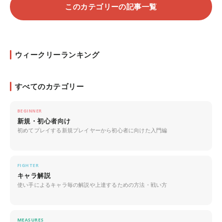
このカテゴリーの記事一覧
ウィークリーランキング
すべてのカテゴリー
BEGINNER
新規・初心者向け
初めてプレイする新規プレイヤーから初心者に向けた入門編
FIGHTER
キャラ解説
使い手によるキャラ毎の解説や上達するための方法・戦い方
MEASURES