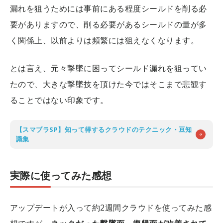
漏れを狙うためには事前にある程度シールドを削る必
要がありますので、削る必要があるシールドの量が多
く関係上、以前よりは頻繁には狙えなくなります。
とは言え、元々撃墜に困ってシールド漏れを狙ってい
たので、大きな撃墜技を頂けた今ではそこまで悲観す
ることではない印象です。
【スマブラSP】知って得するクラウドのテクニック・豆知
識集
実際に使ってみた感想
アップデートが入って約2週間クラウドを使ってみた感