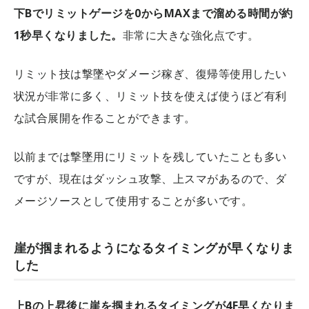
下Bでリミットゲージを0からMAXまで溜める時間が約
1秒早くなりました。
非常に大きな強化点です。
リミット技は撃墜やダメージ稼ぎ、復帰等使用したい
状況が非常に多く、リミット技を使えば使うほど有利
な試合展開を作ることができます。
以前までは撃墜用にリミットを残していたことも多い
ですが、現在はダッシュ攻撃、上スマがあるので、ダ
メージソースとして使用することが多いです。
崖が掴まれるようになるタイミングが早くなりま
した
上Bの上昇後に崖を掴まれるタイミングが4F早くなりま