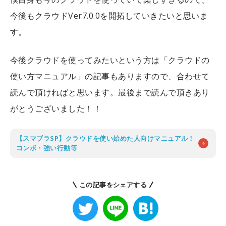
今後もクラウドVer7.0.0を開拓していきたいと思いま
す。
今後クラウドを使ってみたいという方は「クラウドの
使い方マニュアル」の記事もありますので、合わせて
読んで頂ければと思います。最後まで読んで頂きあり
がとうございました！！
【スマブラSP】クラウドを使い始めた人向けマニュアル！
コンボ・強い行動等
この記事をシェアする