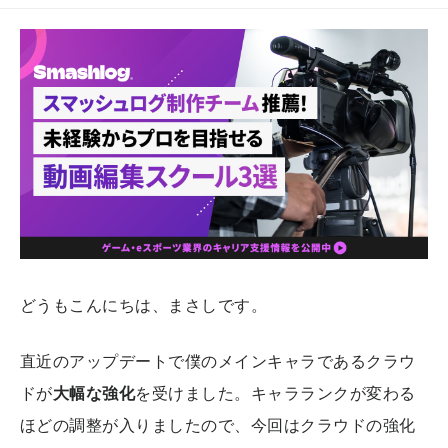
どうもこんにちは、まさしです。
直近のアップデートで僕のメインキャラであるクラウ
ドが
大幅な強化
を受けました。キャラランクが変わる
ほどの調整が入りましたので、今回はクラウドの強化