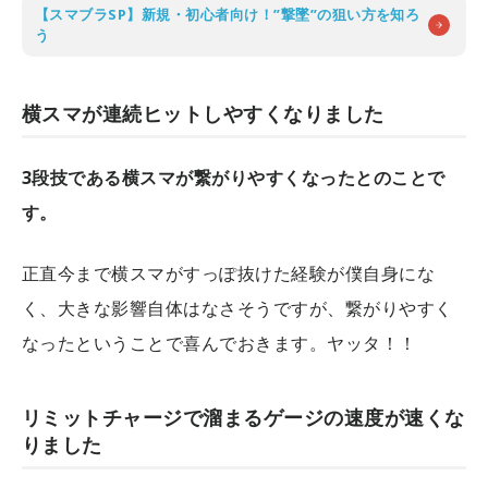
【スマブラSP】新規・初心者向け！”撃墜”の狙い方を知ろ
う
横スマが連続ヒットしやすくなりました
3段技である横スマが繋がりやすくなったとのことで
す。
正直今まで横スマがすっぽ抜けた経験が僕自身にな
く、大きな影響自体はなさそうですが、繋がりやすく
なったということで喜んでおきます。ヤッタ！！
リミットチャージで溜まるゲージの速度が速くな
りました