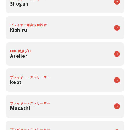
Shogun
プレイヤー兼実況解説者
Kishiru
PNG所属プロ
Atelier
プレイヤー・ストリーマー
kept
プレイヤー・ストリーマー
Masashi
プレイヤー・ストリーマー