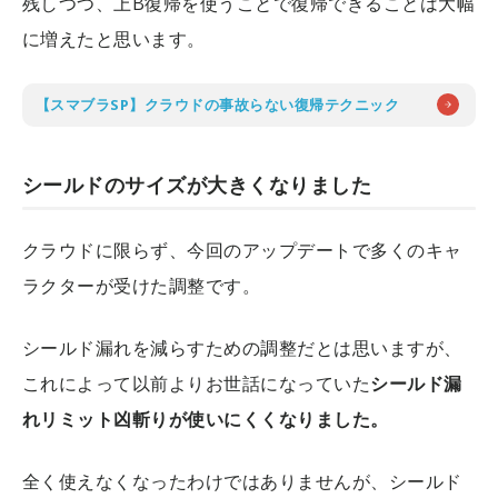
残しつつ、上B復帰を使うことで復帰できることは大幅
に増えたと思います。
【スマブラSP】クラウドの事故らない復帰テクニック
シールドのサイズが大きくなりました
クラウドに限らず、今回のアップデートで多くのキャ
ラクターが受けた調整です。
シールド漏れを減らすための調整だとは思いますが、
これによって以前よりお世話になっていた
シールド漏
れリミット凶斬りが使いにくくなりました。
全く使えなくなったわけではありませんが、シールド