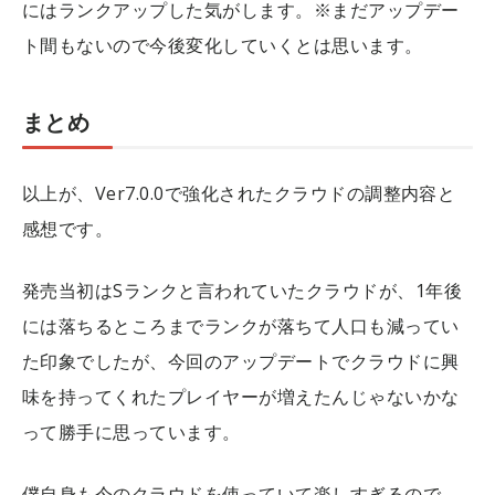
にはランクアップした気がします。※まだアップデー
ト間もないので今後変化していくとは思います。
まとめ
以上が、Ver7.0.0で強化されたクラウドの調整内容と
感想です。
発売当初はSランクと言われていたクラウドが、1年後
には落ちるところまでランクが落ちて人口も減ってい
た印象でしたが、今回のアップデートでクラウドに興
味を持ってくれたプレイヤーが増えたんじゃないかな
って勝手に思っています。
僕自身も今のクラウドを使っていて楽しすぎるので、