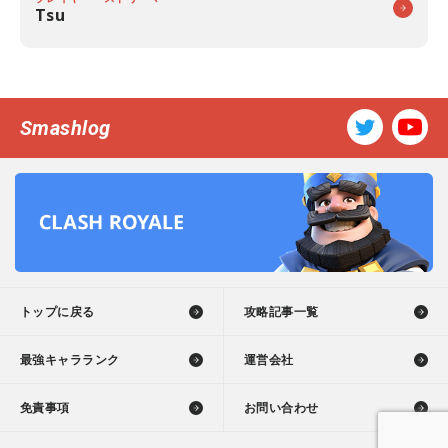
Tsu
Smashlog
トップに戻る
攻略記事一覧
最強キャラランク
運営会社
免責事項
お問い合わせ