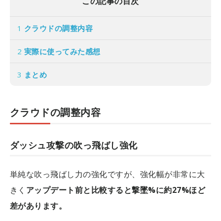
この記事の目次
1
クラウドの調整内容
2
実際に使ってみた感想
3
まとめ
クラウドの調整内容
ダッシュ攻撃の吹っ飛ばし強化
単純な吹っ飛ばし力の強化ですが、強化幅が非常に大
きく
アップデート前と比較すると撃墜%に約27%ほど
差があります。