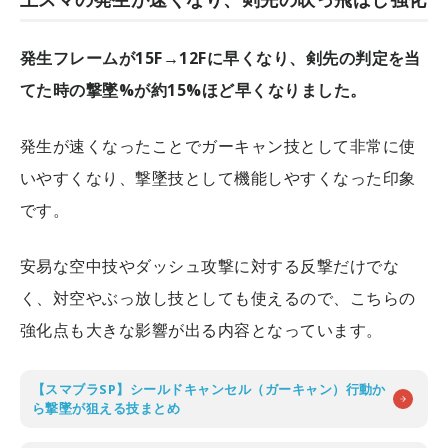
発生フレームが15F→12Fに早くなり、剣先の判定を当
てた時の撃墜%が約15%ほど早くなりました。
発生が速くなったことでガーキャン技として非常に使
いやすくなり、撃墜技として機能しやすくなった印象
です。
安易な空中技やダッシュ攻撃に対する反撃だけでな
く、対空やぶっ放し技としても使えるので、こちらの
強化点も大きな影響が出る内容となっています。
【スマブラSP】シールドキャンセル（ガーキャン）行動か
ら撃墜が狙える技まとめ