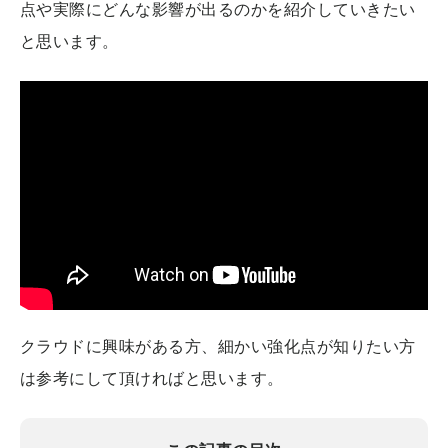
点や実際にどんな影響が出るのかを紹介していきたい
と思います。
クラウドに興味がある方、細かい強化点が知りたい方
は参考にして頂ければと思います。