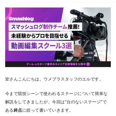
皆さんこんにちは。ウメブラスタッフのエルです。
今まで競技シーンで使われるステージについて簡単な
解説をしてきましたが、今回は”台のないステージ”で
ある
終点
に絞って書いていきます。