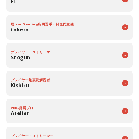
EL
忍ism Gaming所属選手・闘龍門主催
takera
プレイヤー・ストリーマー
Shogun
プレイヤー兼実況解説者
Kishiru
PNG所属プロ
Atelier
プレイヤー・ストリーマー