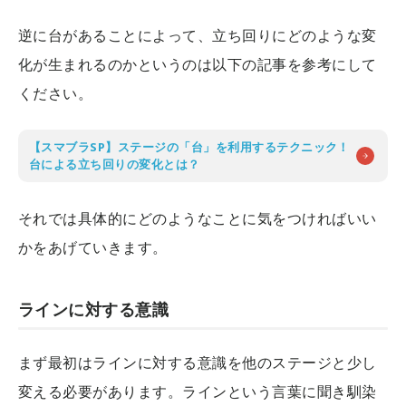
逆に台があることによって、立ち回りにどのような変
化が生まれるのかというのは以下の記事を参考にして
ください。
【スマブラSP】ステージの「台」を利用するテクニック！
台による立ち回りの変化とは？
それでは具体的にどのようなことに気をつければいい
かをあげていきます。
ラインに対する意識
まず最初はラインに対する意識を他のステージと少し
変える必要があります。ラインという言葉に聞き馴染