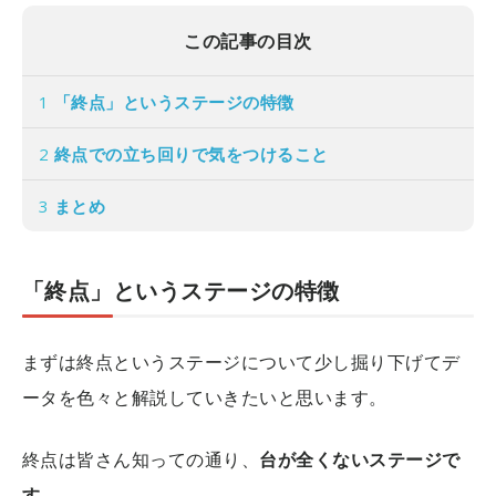
この記事の目次
1
「終点」というステージの特徴
2
終点での立ち回りで気をつけること
3
まとめ
「終点」というステージの特徴
まずは終点というステージについて少し掘り下げてデ
ータを色々と解説していきたいと思います。
終点は皆さん知っての通り、
台が全くないステージで
す。