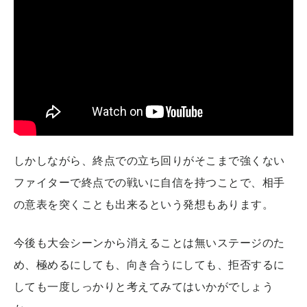
しかしながら、終点での立ち回りがそこまで強くない
ファイターで終点での戦いに自信を持つことで、相手
の意表を突くことも出来るという発想もあります。
今後も大会シーンから消えることは無いステージのた
め、極めるにしても、向き合うにしても、拒否するに
しても一度しっかりと考えてみてはいかがでしょう