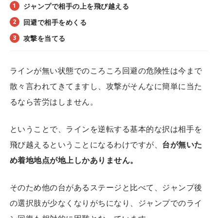
ジャンプで相手の上を飛び越える
回避で相手をめくる
攻撃を当てる
ラインが無い状態でのころころ回避の危険性は今まで
散々言われてきてますし、攻撃がそんなに簡単に当た
るなら苦労はしません。
ということで、ラインを逆転する基本的な択は相手を
飛び越えるということになるわけですが、
台が無いた
め着地地点が地上しかありません。
そのため他の台があるステージと比べて、ジャンプ後
の選択肢が少なくなりがちになり、ジャンプでのライ