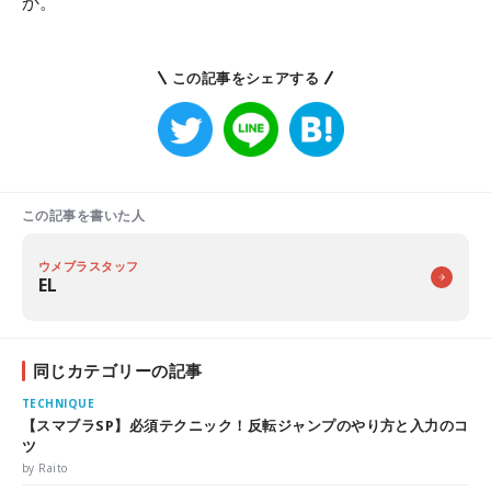
か。
この記事をシェアする
この記事を書いた人
ウメブラスタッフ
EL
同じカテゴリーの記事
TECHNIQUE
【スマブラSP】必須テクニック！反転ジャンプのやり方と入力のコ
ツ
by Raito