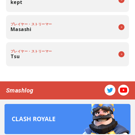
kept
プレイヤー・ストリーマー
Masashi
プレイヤー・ストリーマー
Tsu
Smashlog