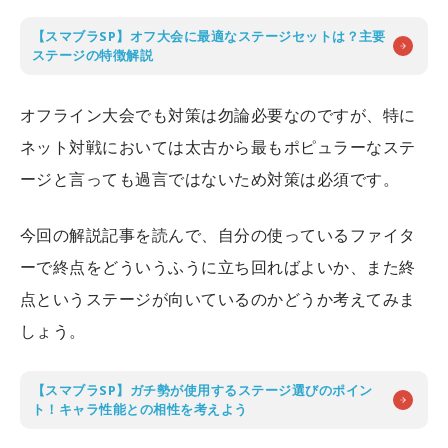
【スマブラSP】オフ大会に最適なステージセットは？主要
ステージの特徴解説
オフライン大会でも対策は勿論必要なのですが、特に
ネット対戦においては太古から最もポピュラーなステ
ージと言っても過言ではないため対策は必須です。
今回の解説記事を読んで、自分の使っているファイタ
ーで終点をどういうふうに立ち回ればよいか、また終
点というステージが向いているのかどうか考えてみま
しょう。
【スマブラSP】ガチ勢が使用するステージ選びのポイン
ト！キャラ性能との相性を考えよう