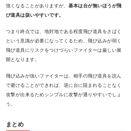
強くなることがありますが、
基本は台が無いほうが飛
び道具は扱いやすいです。
つまり終点では、地対地である程度飛び道具をさばく
という意識が必要になってくるため、飛び込みが弱く
飛び道具にリスクをつけづらいファイターは厳しい展
開となります。
飛び込みが強いファイターは、相手の飛び道具を読ん
で避けることができれば、逆に台に阻まれることなく
攻撃が出来るためシンプルに攻撃が通りやすいでしょ
う。
まとめ