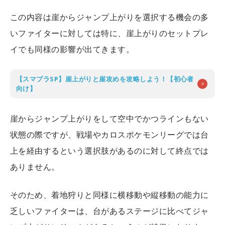
この内容は崖からジャンプ上がりを選択する機会の多
いファイターに対しては特に、崖上がりのセットプレ
イでも同様の影響が出てきます。
【スマブラSP】崖上がりと崖攻めを攻略しよう！【初心者
向け】
崖からジャンプ上がりをして空中でかつラインもない
状態の際ですが、戦場やカロスポケモンリーグでは台
上を経由するという選択肢があるのに対して終点では
ありません。
そのため、着地狩りと同様に横移動や縦移動の能力に
乏しいファイターは、台があるステージに比べてジャ