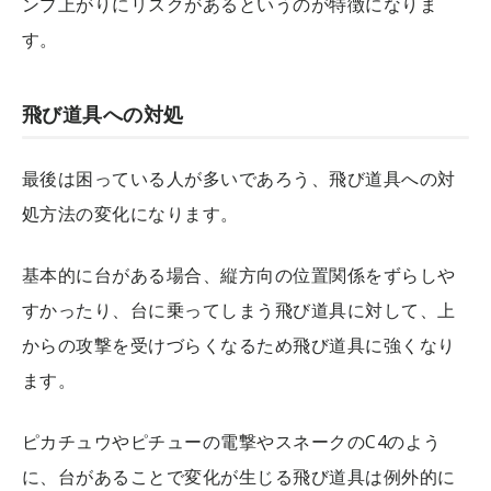
ンプ上がりにリスクがあるというのが特徴になりま
す。
飛び道具への対処
最後は困っている人が多いであろう、飛び道具への対
処方法の変化になります。
基本的に台がある場合、縦方向の位置関係をずらしや
すかったり、台に乗ってしまう飛び道具に対して、上
からの攻撃を受けづらくなるため飛び道具に強くなり
ます。
ピカチュウやピチューの電撃やスネークのC4のよう
に、台があることで変化が生じる飛び道具は例外的に