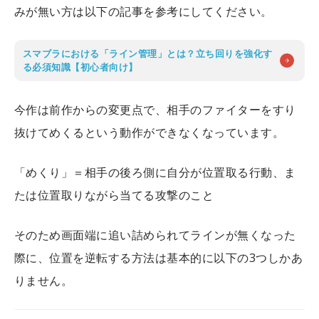
みが無い方は以下の記事を参考にしてください。
スマブラにおける「ライン管理」とは？立ち回りを強化す
る必須知識【初心者向け】
今作は前作からの変更点で、相手のファイターをすり
抜けてめくるという動作ができなくなっています。
「めくり」＝相手の後ろ側に自分が位置取る行動、ま
たは位置取りながら当てる攻撃のこと
そのため画面端に追い詰められてラインが無くなった
際に、位置を逆転する方法は基本的に以下の3つしかあ
りません。