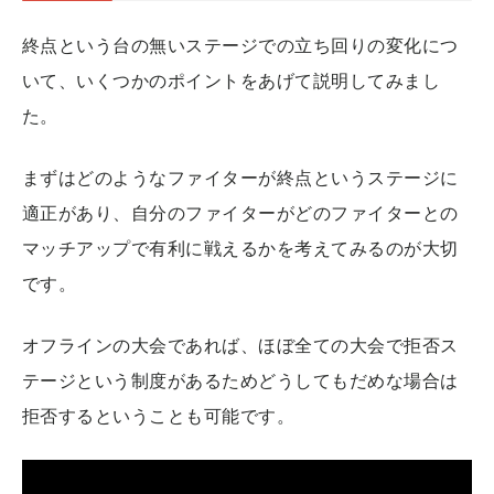
終点という台の無いステージでの立ち回りの変化につ
いて、いくつかのポイントをあげて説明してみまし
た。
まずはどのようなファイターが終点というステージに
適正があり、自分のファイターがどのファイターとの
マッチアップで有利に戦えるかを考えてみるのが大切
です。
オフラインの大会であれば、ほぼ全ての大会で拒否ス
テージという制度があるためどうしてもだめな場合は
拒否するということも可能です。