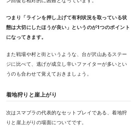
ン回復も相対的に困難となっています。
つまり「ラインを押し上げて有利状況を取っている状
態は大切にしたほうが良い」というのが1つのポイント
になってきます。
また戦場や村と街というような、台が沢山あるステー
ジに比べて、逃げが成立し辛いファイターが多いとい
うのも合わせて覚えておきましょう。
着地狩りと崖上がり
次はスマブラの代表的なセットプレイである、着地狩
りと崖上がりの場面についてです。