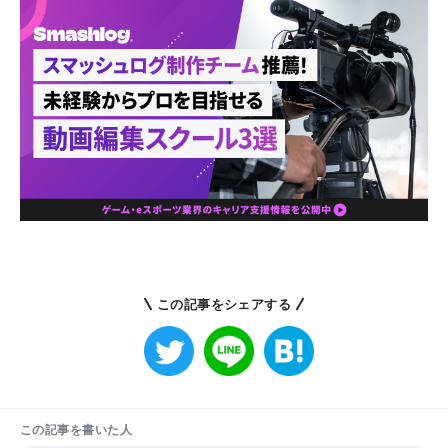
この記事をシェアする
この記事を書いた人