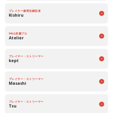
プレイヤー兼実況解説者
Kishiru
PNG所属プロ
Atelier
プレイヤー・ストリーマー
kept
プレイヤー・ストリーマー
Masashi
プレイヤー・ストリーマー
Tsu