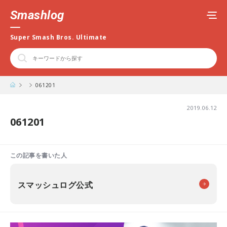
Smashlog
Super Smash Bros. Ultimate
061201
2019.06.12
061201
この記事を書いた人
スマッシュログ公式