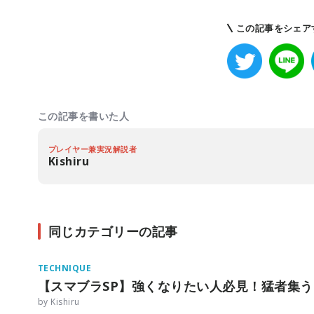
この記事をシェア
この記事を書いた人
プレイヤー兼実況解説者
Kishiru
同じカテゴリーの記事
TECHNIQUE
【スマブラSP】強くなりたい人必見！猛者集
by Kishiru