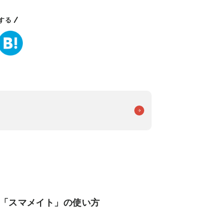
する
う「スマメイト」の使い方