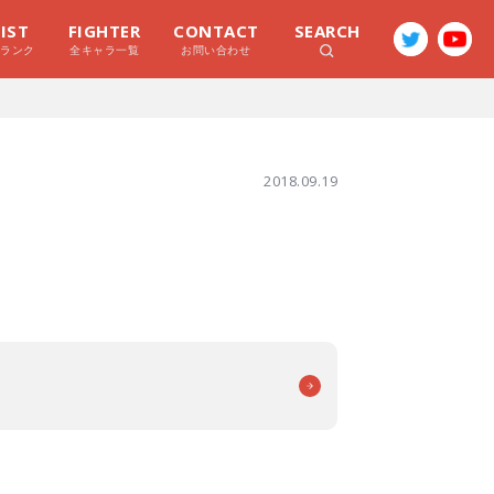
LIST
FIGHTER
CONTACT
SEARCH
ラランク
全キャラ一覧
お問い合わせ
2018.09.19