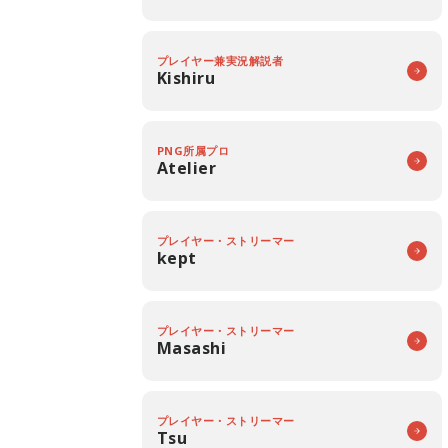
プレイヤー兼実況解説者
Kishiru
PNG所属プロ
Atelier
プレイヤー・ストリーマー
kept
プレイヤー・ストリーマー
Masashi
プレイヤー・ストリーマー
Tsu