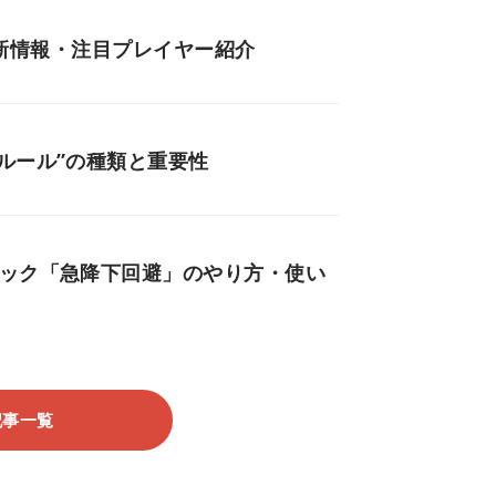
門最新情報・注目プレイヤー紹介
ルール”の種類と重要性
ニック「急降下回避」のやり方・使い
記事一覧