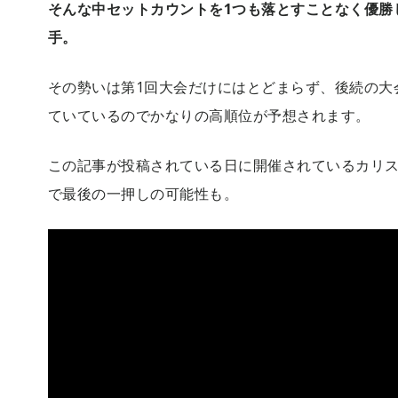
そんな中セットカウントを1つも落とすことなく優勝した
手。
その勢いは第1回大会だけにはとどまらず、後続の大
ていているのでかなりの高順位が予想されます。
この記事が投稿されている日に開催されているカリ
で最後の一押しの可能性も。