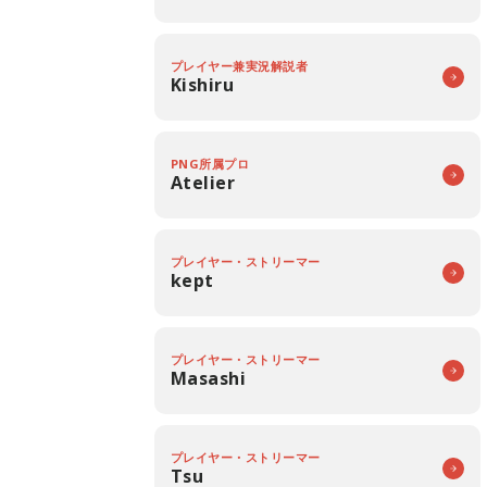
プレイヤー兼実況解説者
Kishiru
PNG所属プロ
Atelier
プレイヤー・ストリーマー
kept
プレイヤー・ストリーマー
Masashi
プレイヤー・ストリーマー
Tsu