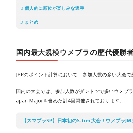
2
個人的に順位が楽しみな選手
3
まとめ
国内最大規模ウメブラの歴代優勝
JPRのポイント計算において、参加人数の多い大会
国内の大会では、参加人数がダントツで多いウメブラ
apan Majorを含めた計4回開催されております。
【スマブラSP】日本初のS-tier大会！ウメブラJ