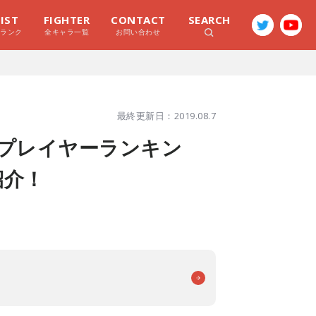
LIST
FIGHTER
CONTACT
SEARCH
ラランク
全キャラ一覧
お問い合わせ
最終更新日：2019.08.7
（プレイヤーランキン
紹介！