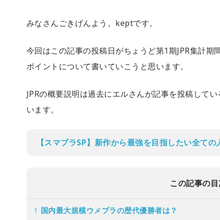
みなさんごきげんよう。keptです。
今回はこの記事の投稿日がちょうど第1期JPR集計期
ポイントについて書いていこうと思います。
JPRの概要説明は過去にエルさんが記事を投稿して
います。
【スマブラSP】新作から最強を目指したい全ての人
この記事の目
1
国内最大規模ウメブラの歴代優勝者は？