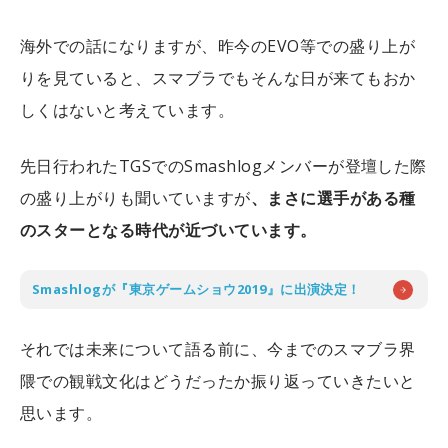
海外での話になりますが、昨今のEVO等での盛り上が
りを見ていると、スマブラでもそんな日が来てもおか
しくはないと考えています。
先日行われたTGSでのSmashlogメンバーが登壇した際
の盛り上がりも聞いていますが
、まさに選手がある種
のスターとなる時代が近づいています。
Smashlogが『東京ゲームショウ2019』に出演決定！
それでは未来について語る前に、今までのスマブラ界
隈での観戦文化はどうだったか振り返っていきたいと
思います。