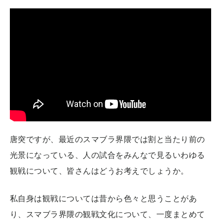
唐突ですが、最近のスマブラ界隈では割と当たり前の
光景になっている、人の試合をみんなで見るいわゆる
観戦について、皆さんはどうお考えでしょうか。
私自身は観戦については昔から色々と思うことがあ
り、スマブラ界隈の観戦文化について、一度まとめて