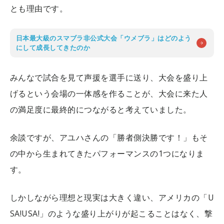
とも理由です。
日本最大級のスマブラ非公式大会「ウメブラ」はどのよう
にして成長してきたのか
みんなで試合を見て声援を選手に送り、大会を盛り上
げるという会場の一体感を作ることが、大会に来た人
の満足度に最終的につながると考えていました。
余談ですが、アユハさんの「勝者側決勝です！」もそ
の中から生まれてきたパフォーマンスの1つになりま
す。
しかしながら理想と現実は大きく違い、アメリカの「U
SA!USA!」のような盛り上がりが起こることはなく、撃