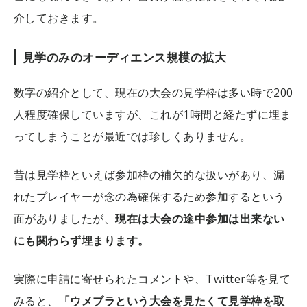
介しておきます。
見学のみのオーディエンス規模の拡大
数字の紹介として、現在の大会の見学枠は多い時で200
人程度確保していますが、これが1時間と経たずに埋ま
ってしまうことが最近では珍しくありません。
昔は見学枠といえば参加枠の補欠的な扱いがあり、漏
れたプレイヤーが念の為確保するため参加するという
面がありましたが、
現在は大会の途中参加は出来ない
にも関わらず埋まります。
実際に申請に寄せられたコメントや、Twitter等を見て
みると、
「ウメブラという大会を見たくて見学枠を取