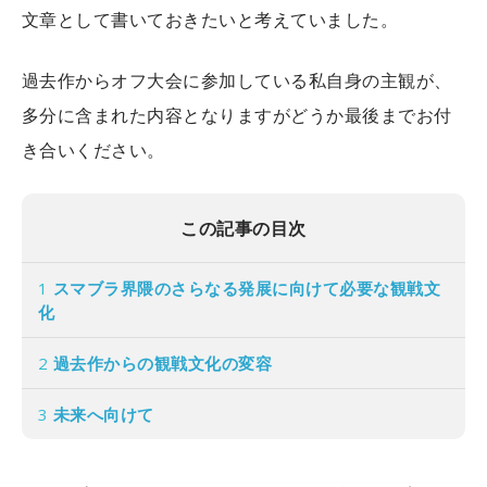
文章として書いておきたいと考えていました。
過去作からオフ大会に参加している私自身の主観が、
多分に含まれた内容となりますがどうか最後までお付
き合いください。
この記事の目次
1
スマブラ界隈のさらなる発展に向けて必要な観戦文
化
2
過去作からの観戦文化の変容
3
未来へ向けて