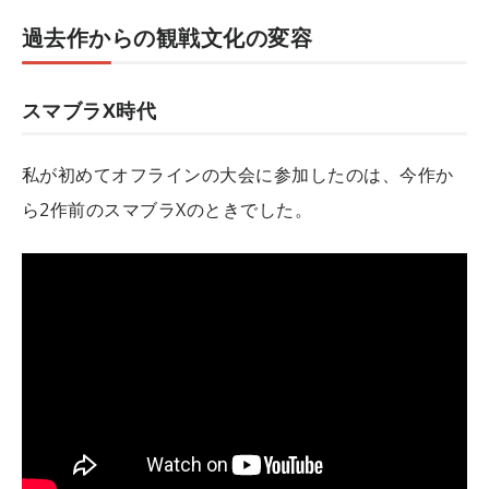
過去作からの観戦文化の変容
スマブラX時代
私が初めてオフラインの大会に参加したのは、今作か
ら2作前のスマブラXのときでした。