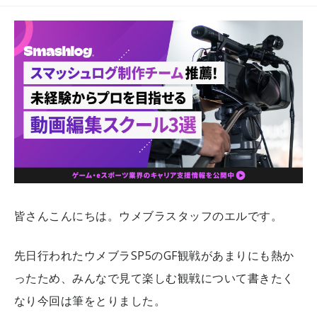
皆さんこんにちは。ウメブラスタッフのエルです。
先日行われたウメブラSP5のGF観戦があまりにも熱か
ったため、みんなで見て楽しむ観戦について書きたく
なり今回は筆をとりました。