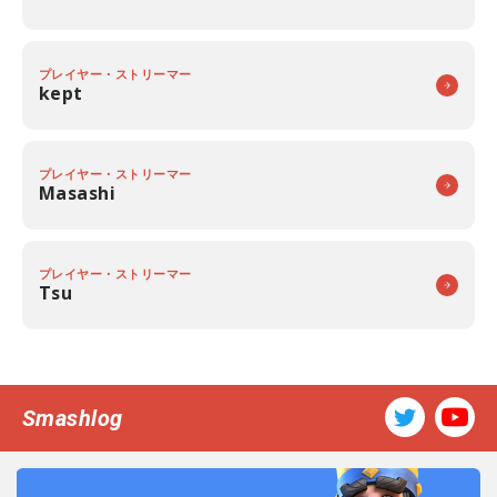
プレイヤー・ストリーマー
kept
プレイヤー・ストリーマー
Masashi
プレイヤー・ストリーマー
Tsu
Smashlog