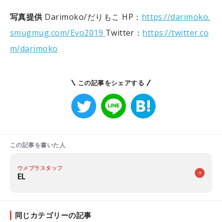
写真提供
Darimoko/だりもこ
HP：
https://darimoko.
smugmug.com/Evo2019
Twitter：
https://twitter.co
m/darimoko
この記事をシェアする
この記事を書いた人
ウメブラスタッフ
EL
同じカテゴリーの記事