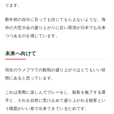
ります。
数年前の自分に言っても信じてもらえないような、海
外の大型大会の盛り上がりに近い環境が日本でも出来
つつあるのを感じています。
未来へ向けて
現在のウメブラでの観戦の盛り上がりはとてもいい状
態にあると思っています。
これは実際に楽しんでプレーをし、観客を魅了する選
手と、それを自然に受け止めて盛り上がれる観客とい
う構図がいい形で出来てきているためです。