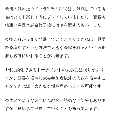
最初の触れたウメブラSP5のGFでは、対戦している両
名はとても楽しそうにプレイしていましたし、観客も
物凄い声援と試合終了後には涙を流す人もいました。
今後これがうまく発展していくことができれば、見学
枠を増やすという方法で大きな会場を取るという選択
肢も視野にいれることが出来ます。
1日に消化できるトーナメントの人数には限りがありま
すが、観客を増やし大会参加者以外の人数を増やすこ
とができれば、大きな会場を埋めることも可能です。
今度どのような方向に進むのか読めない部分もありま
すが、良い形で発展していくことを祈っています。