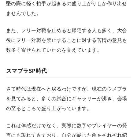
墜の際に軽く拍手が起きるの盛り上がりしか作り出せ
ませんでした。
また、フリー対戦を止めると帰宅する人も多く、大会
後にフリー対戦を禁止することに対する苦情の意見も
数多く寄せられていたのを覚えています。
スマブラSP時代
さて時代は現在へと戻るわけですが、現在のウメブラ
を見てみると、多くの試合にギャラリーが沸き、会場
の至るところで盛り上がっています。
これは体感だけでなく、実際に数字やプレイヤーの発
言にも現れてきており、自分が感じた例をそれぞれ紹