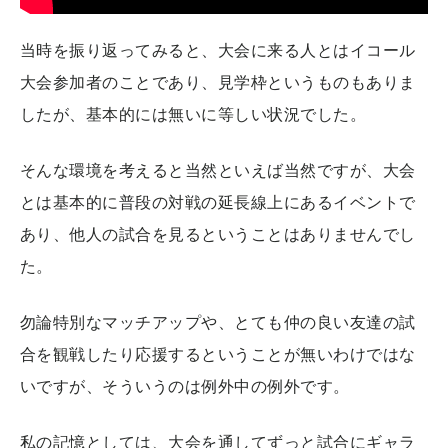
当時を振り返ってみると、大会に来る人とはイコール
大会参加者のことであり、見学枠というものもありま
したが、基本的には無いに等しい状況でした。
そんな環境を考えると当然といえば当然ですが、大会
とは基本的に普段の対戦の延長線上にあるイベントで
あり、他人の試合を見るということはありませんでし
た。
勿論特別なマッチアップや、とても仲の良い友達の試
合を観戦したり応援するということが無いわけではな
いですが、そういうのは例外中の例外です。
私の記憶としては、大会を通してずっと試合にギャラ