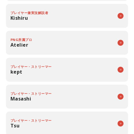
プレイヤー兼実況解説者
Kishiru
PNG所属プロ
Atelier
プレイヤー・ストリーマー
kept
プレイヤー・ストリーマー
Masashi
プレイヤー・ストリーマー
Tsu