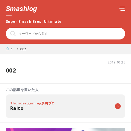
Smashlog
Super Smash Bros. Ultimate
002
2019.10.25
002
この記事を書いた人
Thunder gaming所属プロ
Raito