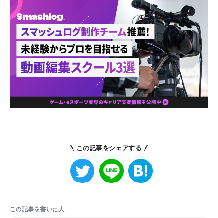
この記事をシェアする
この記事を書いた人