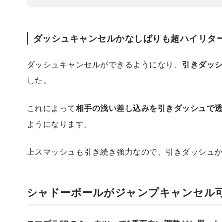
ダッシュキャンセルかなしばりも超ハイリタ
ダッシュキャンセルができるようになり、
引きダッ
した。
これによって
相手の浅い差し込みを引きダッシュで
ようになります。
上スマッシュも引き続き強力なので、引きダッシュ
シャドーボールがジャンプキャンセル