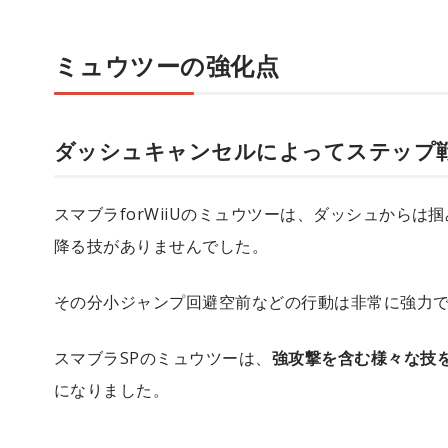
ミュウツーの強化点
ダッシュキャンセルによってステップ
スマブラforWiiUのミュウツーは、ダッシュから
降る技がありませんでした。
その分小ジャンプ回避空前などの行動は非常に強力
スマブラSPのミュウツーは、
強攻撃を含む様々な技
になりました。