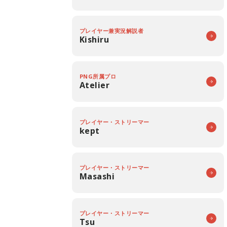
プレイヤー兼実況解説者
Kishiru
PNG所属プロ
Atelier
プレイヤー・ストリーマー
kept
プレイヤー・ストリーマー
Masashi
プレイヤー・ストリーマー
Tsu