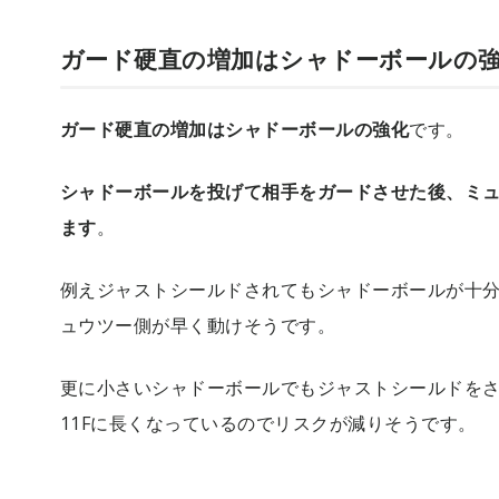
ガード硬直の増加はシャドーボールの
ガード硬直の増加はシャドーボールの強化
です。
シャドーボールを投げて相手をガードさせた後、ミ
ます
。
例えジャストシールドされてもシャドーボールが十
ュウツー側が早く動けそうです。
更に小さいシャドーボールでもジャストシールドをさ
11Fに長くなっているのでリスクが減りそうです。