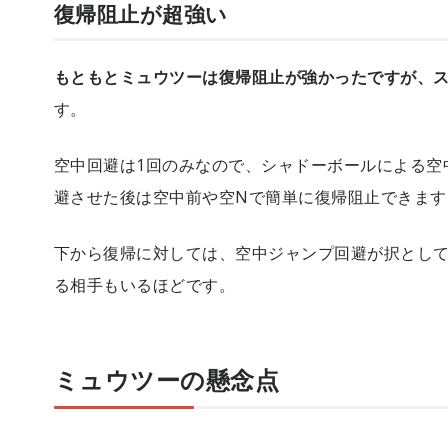
復帰阻止が超強い
もともとミュウツーは復帰阻止が強かったですが、ス
す。
空中回避は1回のみなので、シャドーボールによる空
避させた後は空中前や空Nで簡単に復帰阻止できます
下から復帰に対しては、空中ジャンプ回避が択として
る相手もいるほどです。
ミュウツーの懸念点