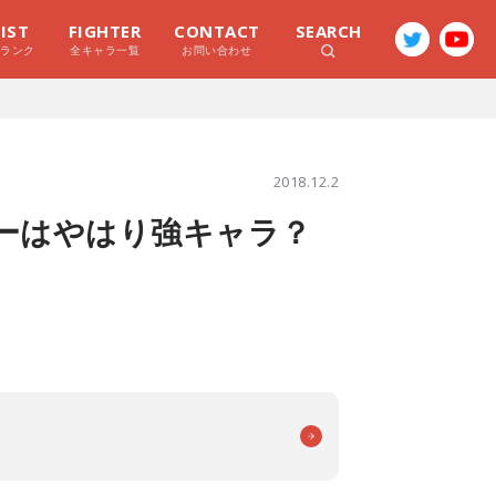
LIST
FIGHTER
CONTACT
SEARCH
ラランク
全キャラ一覧
お問い合わせ
2018.12.2
ツーはやはり強キャラ？