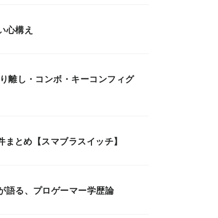
い心構え
切り離し・コンボ・キーコンフィグ
条件まとめ【スマブラスイッチ】
が語る、プロゲーマー学歴論