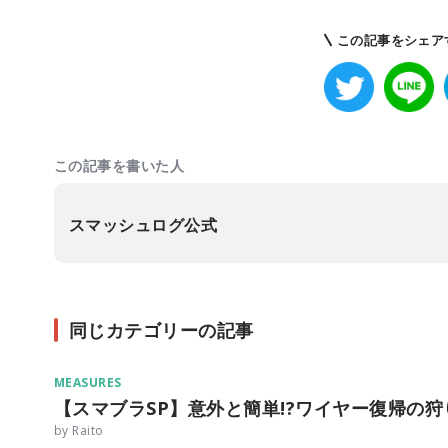
この記事をシェア
この記事を書いた人
スマッシュログ公式
同じカテゴリーの記事
MEASURES
【スマブラSP】意外と簡単!?ワイヤー復帰の
by Raito