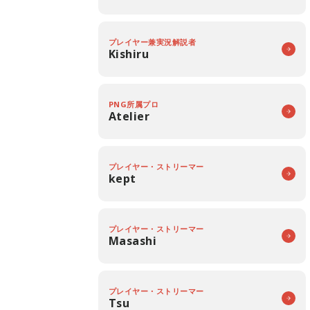
プレイヤー兼実況解説者
Kishiru
PNG所属プロ
Atelier
プレイヤー・ストリーマー
kept
プレイヤー・ストリーマー
Masashi
プレイヤー・ストリーマー
Tsu