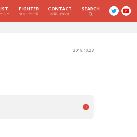
LIST
FIGHTER
CONTACT
SEARCH
ラランク
全キャラ一覧
お問い合わせ
2019.10.28