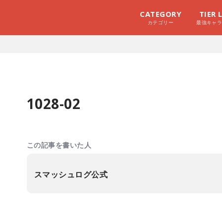
CATEGORY
TIER 
カテゴリー
最強キャ
1028-02
この記事を書いた人
スマッシュログ公式