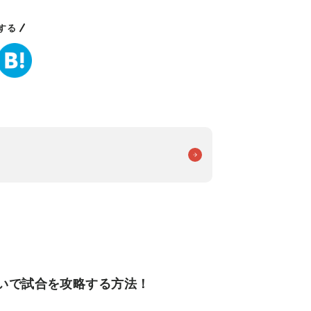
する
いで試合を攻略する方法！