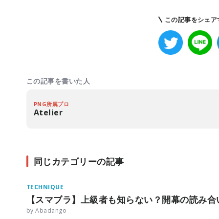
この記事をシェア
この記事を書いた人
PNG所属プロ
Atelier
同じカテゴリーの記事
TECHNIQUE
【スマブラ】上級者も知らない？開幕の読み合
by Abadango