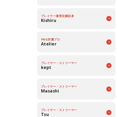
プレイヤー兼実況解説者
Kishiru
PNG所属プロ
Atelier
プレイヤー・ストリーマー
kept
プレイヤー・ストリーマー
Masashi
プレイヤー・ストリーマー
Tsu