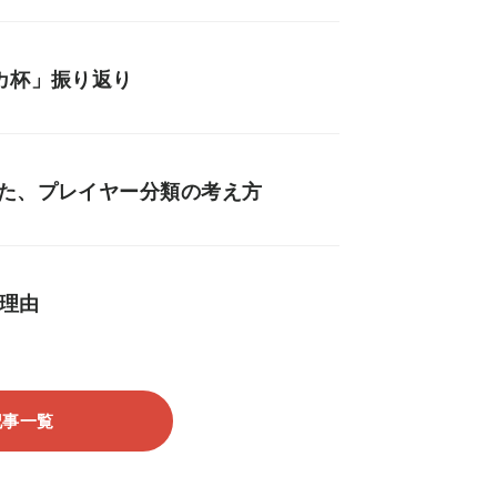
カ杯」振り返り
いた、プレイヤー分類の考え方
理由
記事一覧