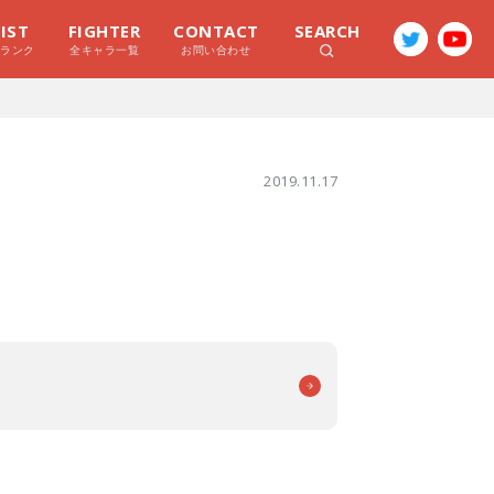
LIST
FIGHTER
CONTACT
SEARCH
ラランク
全キャラ一覧
お問い合わせ
2019.11.17