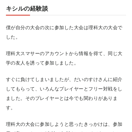
キシルの経験談
僕が自分の大会の次に参加した大会は理科大の大会で
した。
理科大スマサーのアカウントから情報を得て、同じ大
学の友人を誘って参加しました。
すぐに負けてしまいましたが、だいのすけさんに紹介
してもらって、いろんなプレイヤーとフリー対戦をし
ました。そのプレイヤーとは今でも関わりがありま
す。
理科大の大会に参加しようと思ったきっかけは、参加