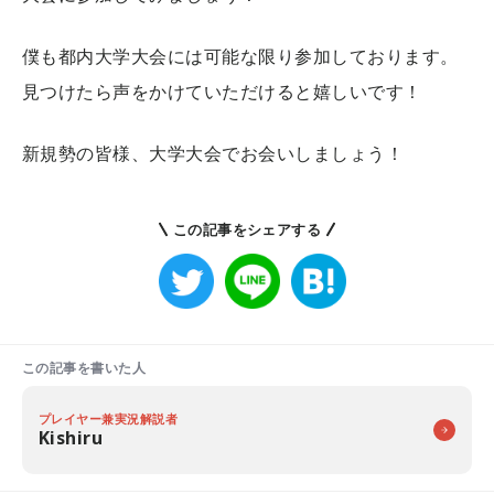
僕も都内大学大会には可能な限り参加しております。
見つけたら声をかけていただけると嬉しいです！
新規勢の皆様、大学大会でお会いしましょう！
この記事をシェアする
この記事を書いた人
プレイヤー兼実況解説者
Kishiru