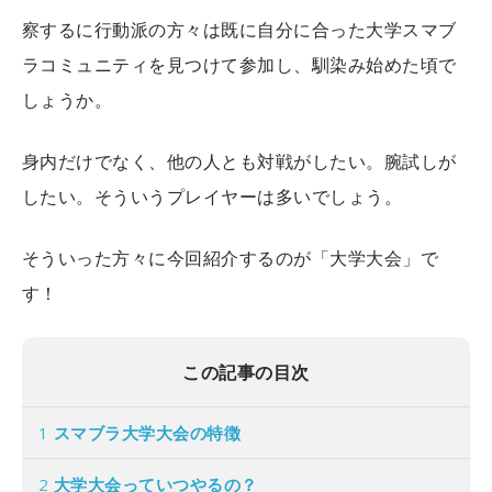
察するに行動派の方々は既に自分に合った大学スマブ
ラコミュニティを見つけて参加し、馴染み始めた頃で
しょうか。
身内だけでなく、他の人とも対戦がしたい。腕試しが
したい。そういうプレイヤーは多いでしょう。
そういった方々に今回紹介するのが「大学大会」で
す！
この記事の目次
1
スマブラ大学大会の特徴
2
大学大会っていつやるの？