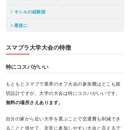
3
キシルの経験談
4
最後に
スマブラ大学大会の特徴
特にコスパがいい
もともとスマブラ業界のオフ大会の参加費はどこも親
切設計ですが、大学の大会は特にコスパがいいです。
無料の場所さえあります。
自分の家から近い大学を選ぶことで交通費も削減でき
ることと併せて、非常に参加しやすい大会と言えるで