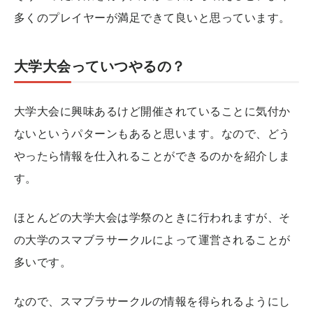
多くのプレイヤーが満足できて良いと思っています。
大学大会っていつやるの？
大学大会に興味あるけど開催されていることに気付か
ないというパターンもあると思います。なので、どう
やったら情報を仕入れることができるのかを紹介しま
す。
ほとんどの大学大会は学祭のときに行われますが、そ
の大学のスマブラサークルによって運営されることが
多いです。
なので、スマブラサークルの情報を得られるようにし