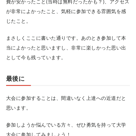
費が安かったこと(当時は無料だったかも？)、アクセス
が非常によかったこと、気軽に参加できる雰囲気を感
じたこと。
まさしくここに書いた通りです。あのとき参加して本
当によかったと思いますし、非常に楽しかった思い出
として今も残っています。
最後に
大会に参加することは、間違いなく上達への近道だと
思います。
参加しようか悩んでいる方々、ぜひ勇気を持って大学
大会に参加してみましょう！