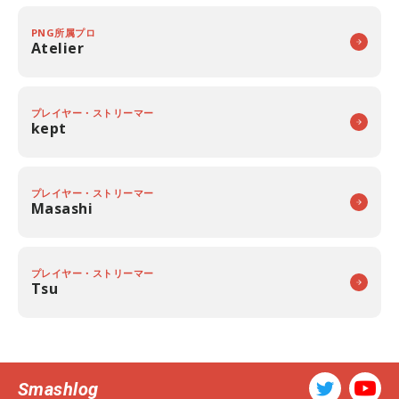
PNG所属プロ
Atelier
プレイヤー・ストリーマー
kept
プレイヤー・ストリーマー
Masashi
プレイヤー・ストリーマー
Tsu
Smashlog