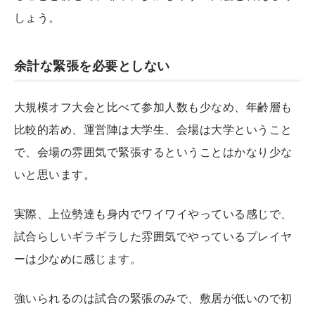
しょう。
余計な緊張を必要としない
大規模オフ大会と比べて参加人数も少なめ、年齢層も
比較的若め、運営陣は大学生、会場は大学ということ
で、会場の雰囲気で緊張するということはかなり少な
いと思います。
実際、上位勢達も身内でワイワイやっている感じで、
試合らしいギラギラした雰囲気でやっているプレイヤ
ーは少なめに感じます。
強いられるのは試合の緊張のみで、敷居が低いので初