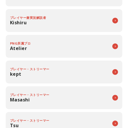
プレイヤー兼実況解説者
Kishiru
PNG所属プロ
Atelier
プレイヤー・ストリーマー
kept
プレイヤー・ストリーマー
Masashi
プレイヤー・ストリーマー
Tsu