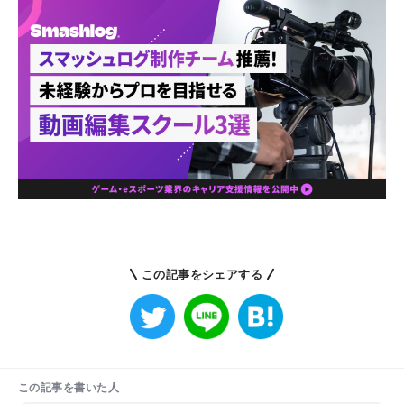
この記事をシェアする
この記事を書いた人