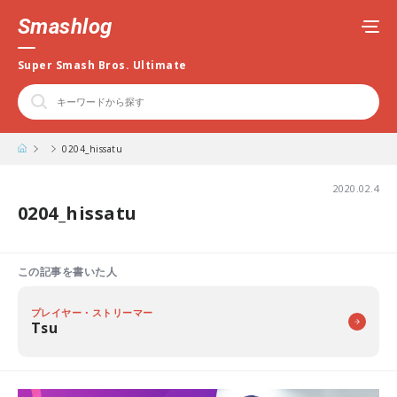
Smashlog
Super Smash Bros. Ultimate
0204_hissatu
2020.02.4
0204_hissatu
この記事を書いた人
プレイヤー・ストリーマー
Tsu