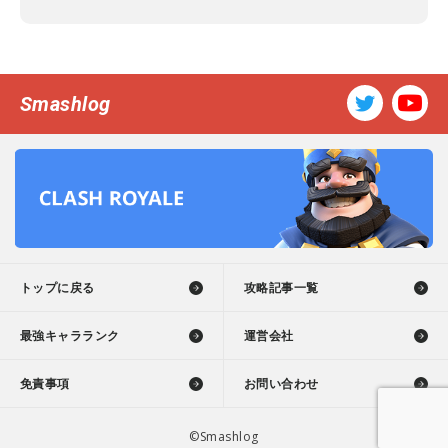
Smashlog
トップに戻る
攻略記事一覧
最強キャラランク
運営会社
免責事項
お問い合わせ
©Smashlog