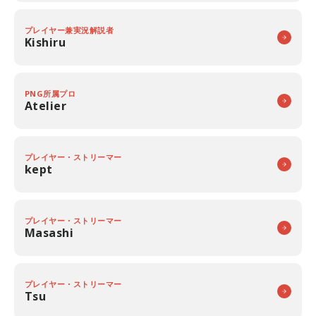
プレイヤー兼実況解説者
Kishiru
PNG所属プロ
Atelier
プレイヤー・ストリーマー
kept
プレイヤー・ストリーマー
Masashi
プレイヤー・ストリーマー
Tsu