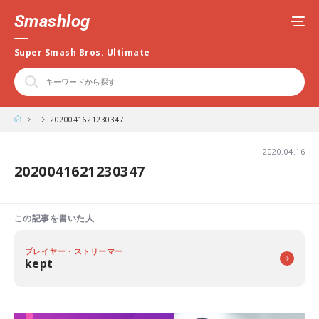
Smashlog
Super Smash Bros. Ultimate
2020041621230347
2020.04.16
2020041621230347
この記事を書いた人
プレイヤー・ストリーマー
kept