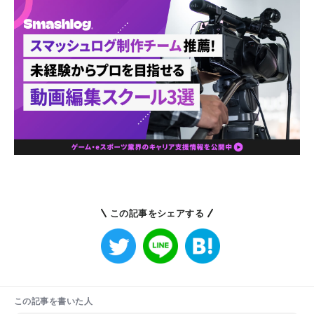
この記事をシェアする
この記事を書いた人