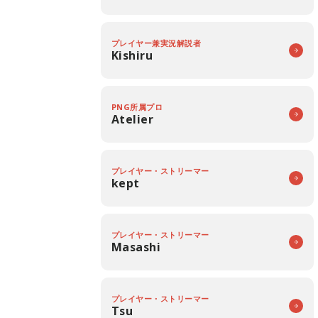
プレイヤー兼実況解説者
Kishiru
PNG所属プロ
Atelier
プレイヤー・ストリーマー
kept
プレイヤー・ストリーマー
Masashi
プレイヤー・ストリーマー
Tsu