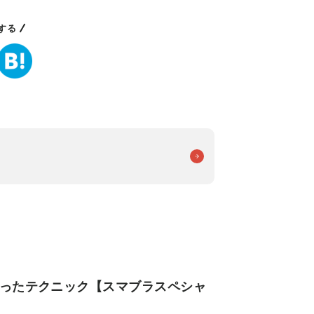
する
使ったテクニック【スマブラスペシャ