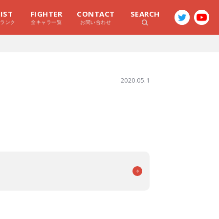
LIST
FIGHTER
CONTACT
SEARCH
ラランク
全キャラ一覧
お問い合わせ
2020.05.1