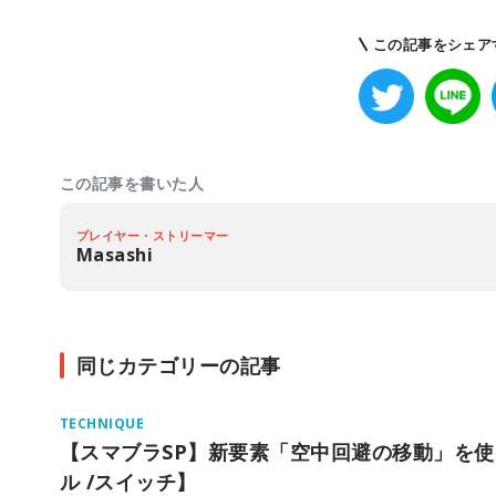
この記事をシェア
この記事を書いた人
プレイヤー・ストリーマー
Masashi
同じカテゴリーの記事
TECHNIQUE
【スマブラSP】新要素「空中回避の移動」を
ル /スイッチ】