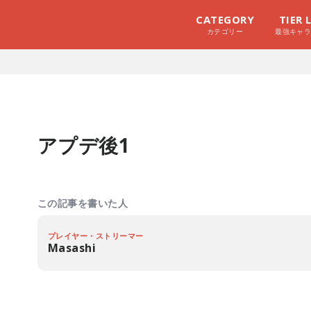
CATEGORY
TIER 
カテゴリー
最強キャ
アプデ後1
この記事を書いた人
プレイヤー・ストリーマー
Masashi