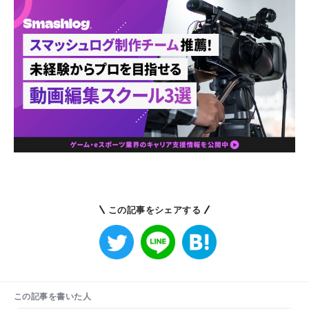
この記事をシェアする
この記事を書いた人