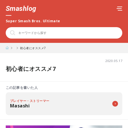
Smashlog
Super Smash Bros. Ultimate
初心者にオススメ7
2020.05.17
初心者にオススメ7
この記事を書いた人
プレイヤー・ストリーマー
Masashi