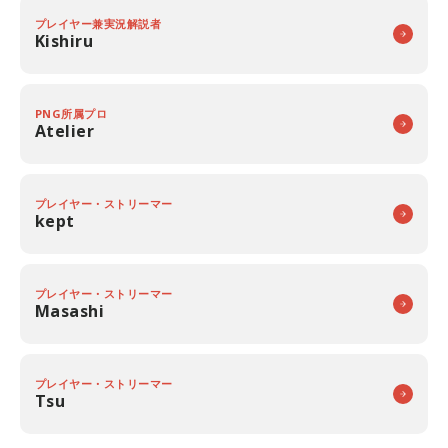
プレイヤー兼実況解説者
Kishiru
PNG所属プロ
Atelier
プレイヤー・ストリーマー
kept
プレイヤー・ストリーマー
Masashi
プレイヤー・ストリーマー
Tsu