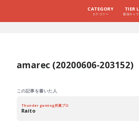
CATEGORY
TIER 
カテゴリー
最強キャ
amarec (20200606-203152)
この記事を書いた人
Thunder gaming所属プロ
Raito