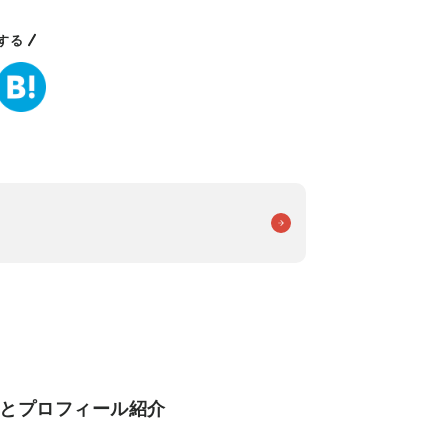
する
経歴とプロフィール紹介