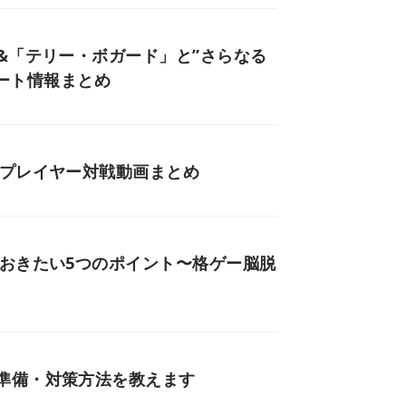
&「テリー・ボガード」と”さらなる
デート情報まとめ
要プレイヤー対戦動画まとめ
ておきたい5つのポイント〜格ゲー脳脱
準備・対策方法を教えます