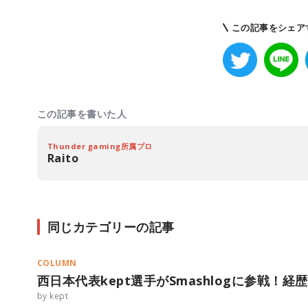
この記事をシェア
この記事を書いた人
Thunder gaming所属プロ
Raito
同じカテゴリーの記事
COLUMN
西日本代表kept選手がSmashlogに参戦！
by kept