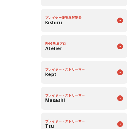
プレイヤー兼実況解説者
Kishiru
PNG所属プロ
Atelier
プレイヤー・ストリーマー
kept
プレイヤー・ストリーマー
Masashi
プレイヤー・ストリーマー
Tsu