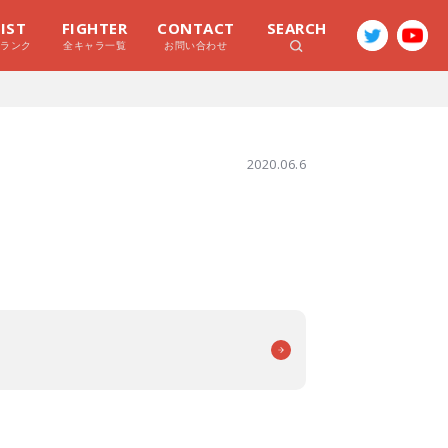
LIST
FIGHTER
CONTACT
SEARCH
ラランク
全キャラ一覧
お問い合わせ
2020.06.6