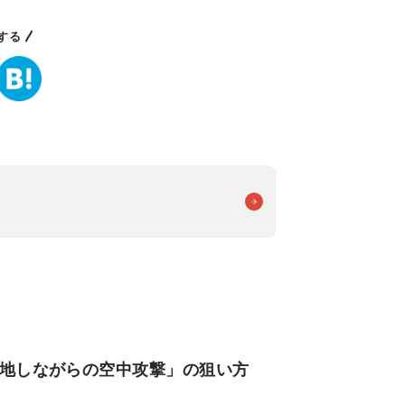
する
着地しながらの空中攻撃」の狙い方