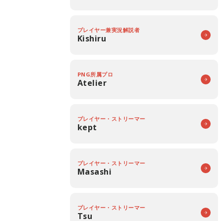
プレイヤー兼実況解説者
Kishiru
PNG所属プロ
Atelier
プレイヤー・ストリーマー
kept
プレイヤー・ストリーマー
Masashi
プレイヤー・ストリーマー
Tsu