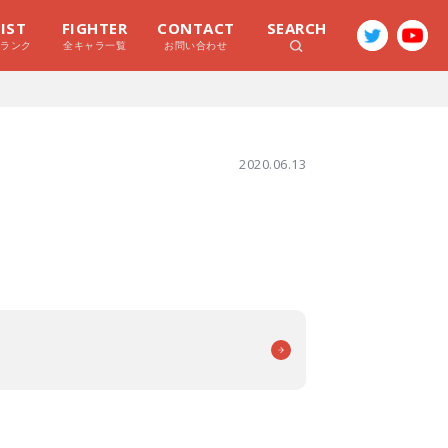
LIST
FIGHTER
CONTACT
SEARCH
ラランク
全キャラ一覧
お問い合わせ
2020.06.13