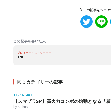
この記事をシェア
この記事を書いた人
プレイヤー・ストリーマー
Tsu
同じカテゴリーの記事
TECHNIQUE
【スマブラSP】高火力コンボの始動となる「
by Kishiru