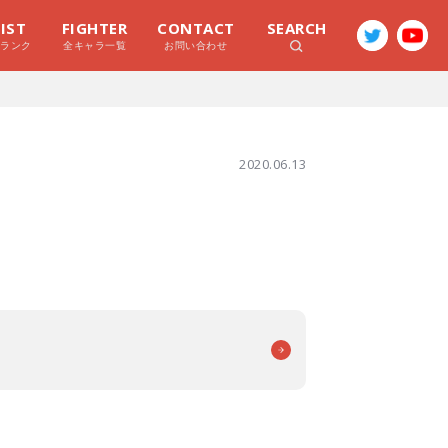
LIST
FIGHTER
CONTACT
SEARCH
ラランク
全キャラ一覧
お問い合わせ
2020.06.13