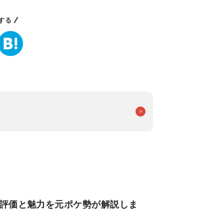
する
能評価と魅力を元ポケ勢が解説しま