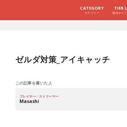
CATEGORY
TIER 
カテゴリー
最強キャ
ゼルダ対策_アイキャッチ
この記事を書いた人
プレイヤー・ストリーマー
Masashi