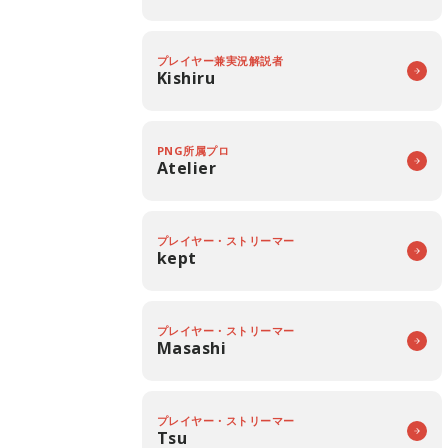
プレイヤー兼実況解説者
Kishiru
PNG所属プロ
Atelier
プレイヤー・ストリーマー
kept
プレイヤー・ストリーマー
Masashi
プレイヤー・ストリーマー
Tsu