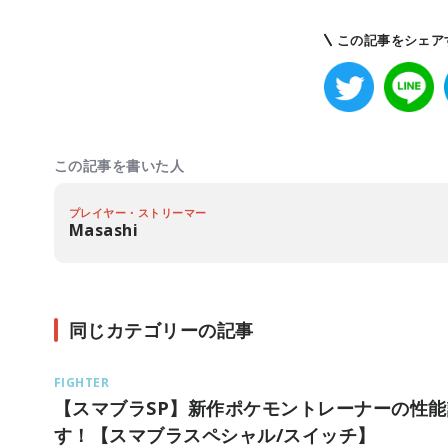
この記事をシェア
この記事を書いた人
プレイヤー・ストリーマー
Masashi
同じカテゴリーの記事
FIGHTER
【スマブラSP】新作ポケモントレーナーの性
す！【スマブラスペシャル/スイッチ】