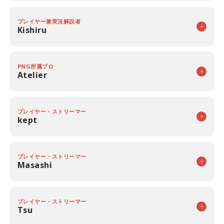
プレイヤー兼実況解説者
Kishiru
PNG所属プロ
Atelier
プレイヤー・ストリーマー
kept
プレイヤー・ストリーマー
Masashi
プレイヤー・ストリーマー
Tsu