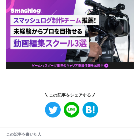
この記事をシェアする
この記事を書いた人