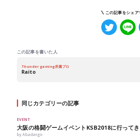
この記事をシェア
この記事を書いた人
Thunder gaming所属プロ
Raito
同じカテゴリーの記事
EVENT
大阪の格闘ゲームイベントKSB2018に行って
by Abadango