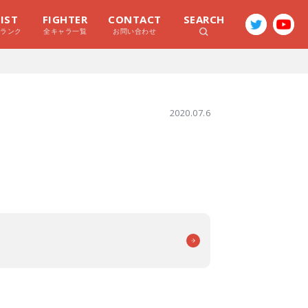
LIST
FIGHTER
CONTACT
SEARCH
ラランク
全キャラ一覧
お問い合わせ
2020.07.6