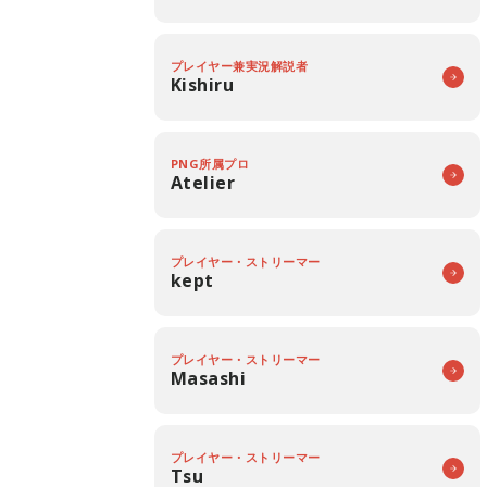
プレイヤー兼実況解説者
Kishiru
PNG所属プロ
Atelier
プレイヤー・ストリーマー
kept
プレイヤー・ストリーマー
Masashi
プレイヤー・ストリーマー
Tsu