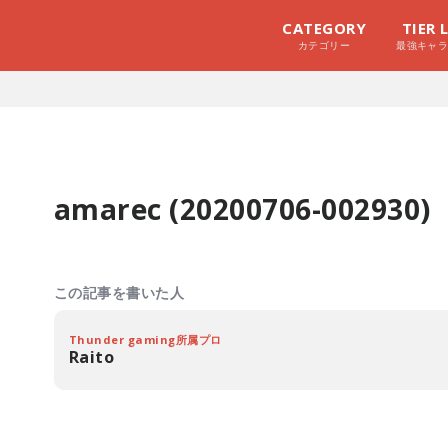
CATEGORY
TIER 
カテゴリー
最強キャ
amarec (20200706-002930)
この記事を書いた人
Thunder gaming所属プロ
Raito