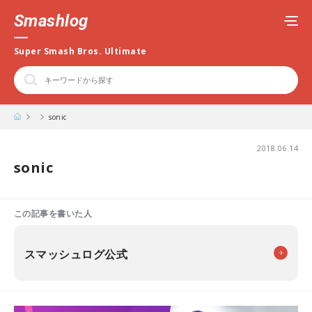
Smashlog
Super Smash Bros. Ultimate
sonic
2018.06.14
sonic
この記事を書いた人
スマッシュログ公式