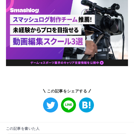
この記事をシェアする
この記事を書いた人