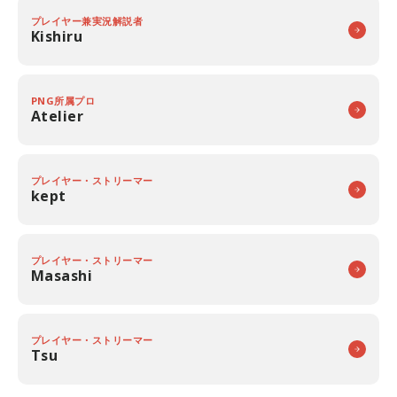
プレイヤー兼実況解説者
Kishiru
PNG所属プロ
Atelier
プレイヤー・ストリーマー
kept
プレイヤー・ストリーマー
Masashi
プレイヤー・ストリーマー
Tsu