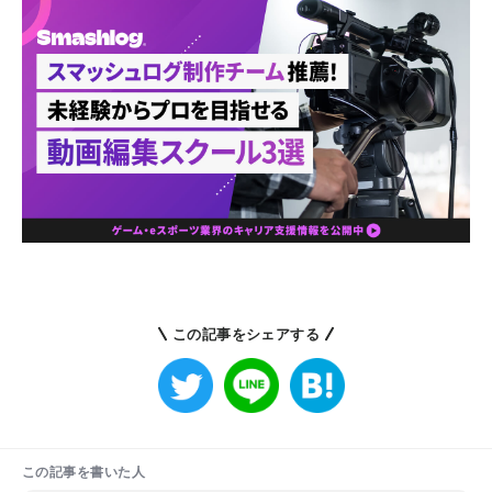
この記事をシェアする
この記事を書いた人