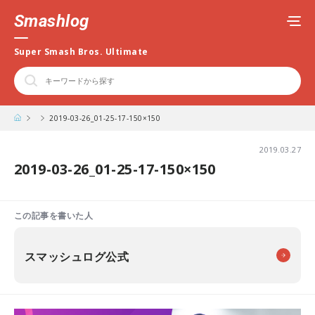
Smashlog
Super Smash Bros. Ultimate
2019-03-26_01-25-17-150×150
2019.03.27
2019-03-26_01-25-17-150×150
この記事を書いた人
スマッシュログ公式