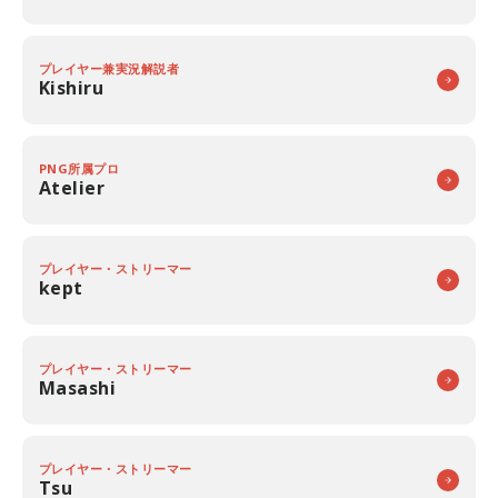
プレイヤー兼実況解説者
Kishiru
PNG所属プロ
Atelier
プレイヤー・ストリーマー
kept
プレイヤー・ストリーマー
Masashi
プレイヤー・ストリーマー
Tsu