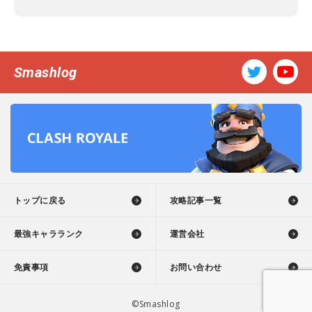
Smashlog
トップに戻る
攻略記事一覧
最強キャラランク
運営会社
免責事項
お問い合わせ
©Smashlog