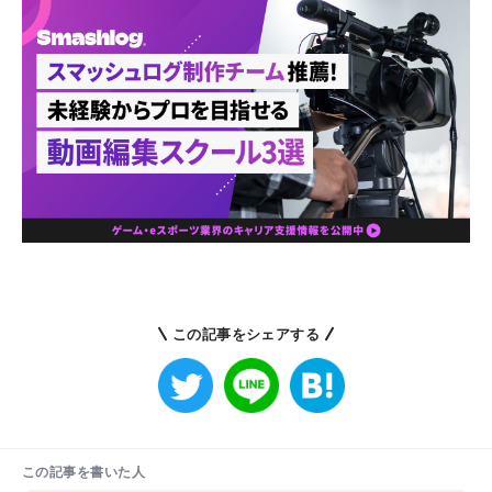
この記事をシェアする
この記事を書いた人