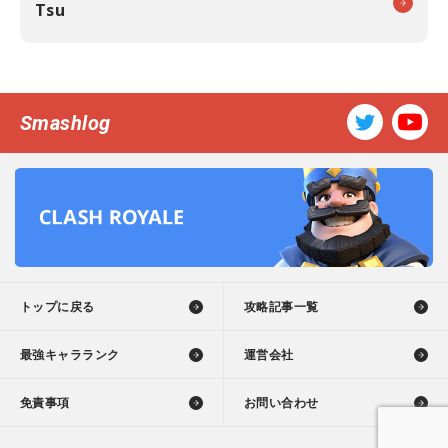
Tsu
Smashlog
トップに戻る
攻略記事一覧
最強キャラランク
運営会社
免責事項
お問い合わせ