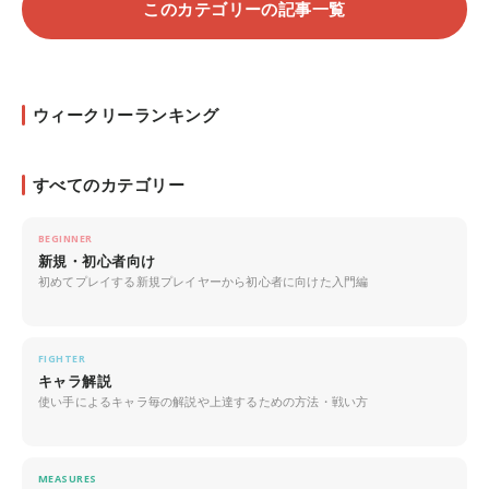
このカテゴリーの記事一覧
ウィークリーランキング
すべてのカテゴリー
BEGINNER
新規・初心者向け
初めてプレイする新規プレイヤーから初心者に向けた入門編
FIGHTER
キャラ解説
使い手によるキャラ毎の解説や上達するための方法・戦い方
MEASURES