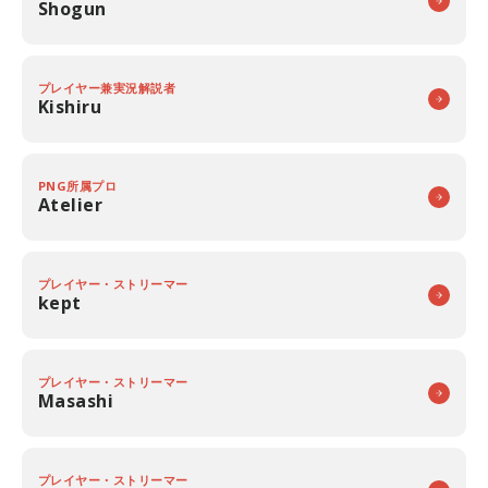
Shogun
プレイヤー兼実況解説者
Kishiru
PNG所属プロ
Atelier
プレイヤー・ストリーマー
kept
プレイヤー・ストリーマー
Masashi
プレイヤー・ストリーマー