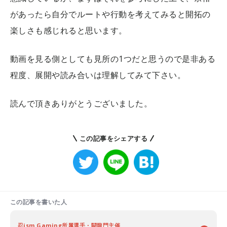
があったら自分でルートや行動を考えてみると開拓の
楽しさも感じれると思います。
動画を見る側としても見所の1つだと思うので是非ある
程度、展開や読み合いは理解してみて下さい。
読んで頂きありがとうございました。
この記事をシェアする
この記事を書いた人
忍ism Gaming所属選手・闘龍門主催