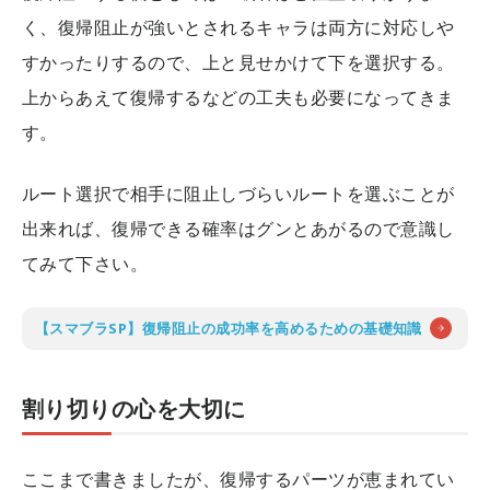
く、復帰阻止が強いとされるキャラは両方に対応しや
すかったりするので、上と見せかけて下を選択する。
上からあえて復帰するなどの工夫も必要になってきま
す。
ルート選択で相手に阻止しづらいルートを選ぶことが
出来れば、復帰できる確率はグンとあがるので意識し
てみて下さい。
【スマブラSP】復帰阻止の成功率を高めるための基礎知識
割り切りの心を大切に
ここまで書きましたが、復帰するパーツが恵まれてい