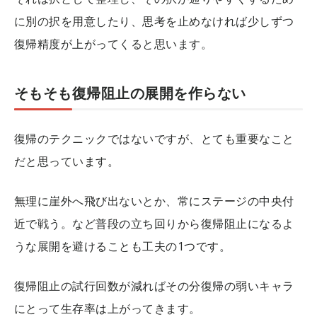
に別の択を用意したり、思考を止めなければ少しずつ
復帰精度が上がってくると思います。
そもそも復帰阻止の展開を作らない
復帰のテクニックではないですが、とても重要なこと
だと思っています。
無理に崖外へ飛び出ないとか、常にステージの中央付
近で戦う。など普段の立ち回りから復帰阻止になるよ
うな展開を避けることも工夫の1つです。
復帰阻止の試行回数が減ればその分復帰の弱いキャラ
にとって生存率は上がってきます。