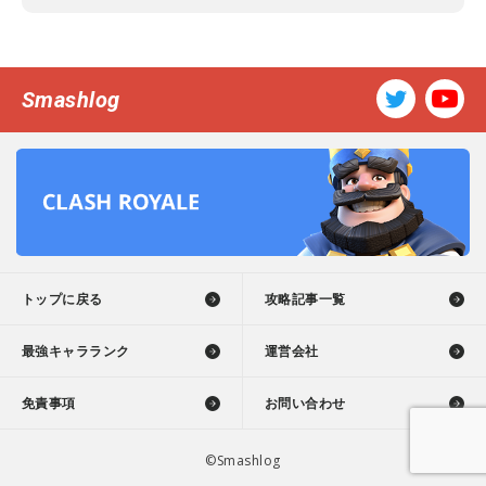
Smashlog
トップに戻る
攻略記事一覧
最強キャラランク
運営会社
免責事項
お問い合わせ
©Smashlog