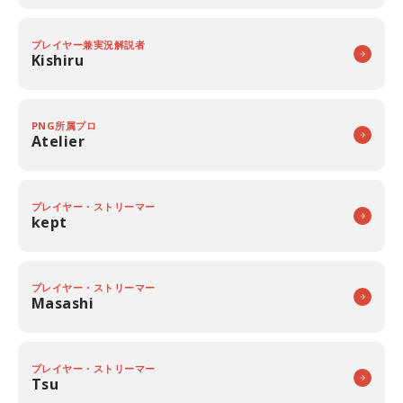
プレイヤー兼実況解説者
Kishiru
PNG所属プロ
Atelier
プレイヤー・ストリーマー
kept
プレイヤー・ストリーマー
Masashi
プレイヤー・ストリーマー
Tsu