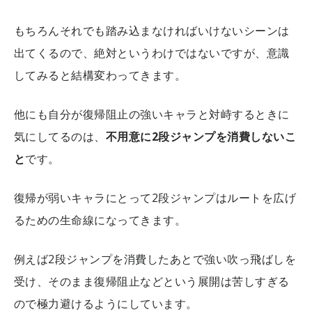
もちろんそれでも踏み込まなければいけないシーンは
出てくるので、絶対というわけではないですが、意識
してみると結構変わってきます。
他にも自分が復帰阻止の強いキャラと対峙するときに
気にしてるのは、
不用意に2段ジャンプを消費しないこ
と
です。
復帰が弱いキャラにとって2段ジャンプはルートを広げ
るための生命線になってきます。
例えば2段ジャンプを消費したあとで強い吹っ飛ばしを
受け、そのまま復帰阻止などという展開は苦しすぎる
ので極力避けるようにしています。