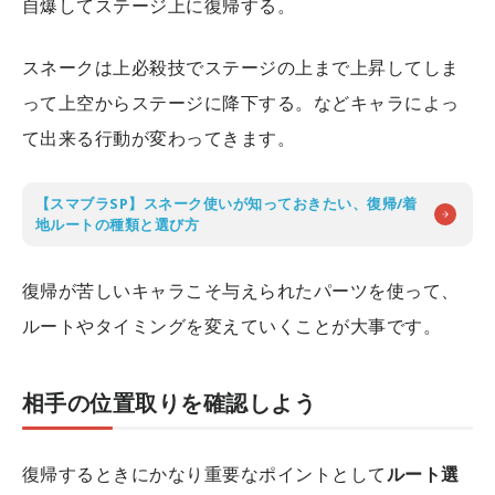
自爆してステージ上に復帰する。
スネークは上必殺技でステージの上まで上昇してしま
って上空からステージに降下する。などキャラによっ
て出来る行動が変わってきます。
【スマブラSP】スネーク使いが知っておきたい、復帰/着
地ルートの種類と選び方
復帰が苦しいキャラこそ与えられたパーツを使って、
ルートやタイミングを変えていくことが大事です。
相手の位置取りを確認しよう
復帰するときにかなり重要なポイントとして
ルート選