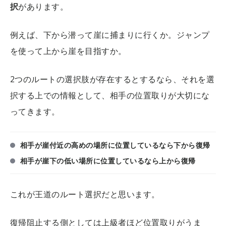
択
があります。
例えば、下から潜って崖に捕まりに行くか。ジャンプ
を使って上から崖を目指すか。
2つのルートの選択肢が存在するとするなら、それを選
択する上での情報として、相手の位置取りが大切にな
ってきます。
相手が崖付近の高めの場所に位置しているなら下から復帰
相手が崖下の低い場所に位置しているなら上から復帰
これが王道のルート選択だと思います。
復帰阻止する側としては上級者ほど位置取りがうま