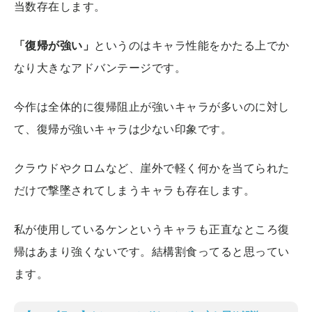
当数存在します。
「復帰が強い」
というのはキャラ性能をかたる上でか
なり大きなアドバンテージです。
今作は全体的に復帰阻止が強いキャラが多いのに対し
て、復帰が強いキャラは少ない印象です。
クラウドやクロムなど、崖外で軽く何かを当てられた
だけで撃墜されてしまうキャラも存在します。
私が使用しているケンというキャラも正直なところ復
帰はあまり強くないです。結構割食ってると思ってい
ます。