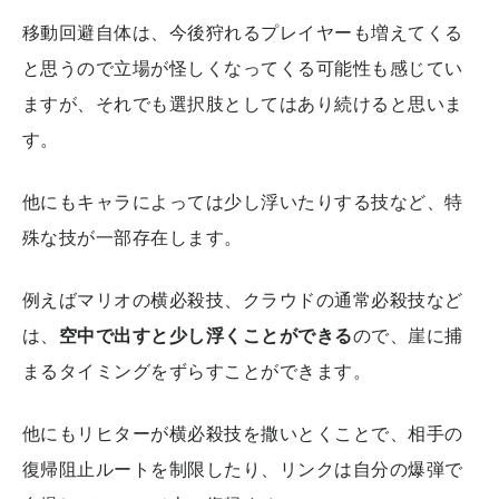
移動回避自体は、今後狩れるプレイヤーも増えてくる
と思うので立場が怪しくなってくる可能性も感じてい
ますが、それでも選択肢としてはあり続けると思いま
す。
他にもキャラによっては少し浮いたりする技など、特
殊な技が一部存在します。
例えばマリオの横必殺技、クラウドの通常必殺技など
は、
空中で出すと少し浮くことができる
ので、崖に捕
まるタイミングをずらすことができます。
他にもリヒターが横必殺技を撒いとくことで、相手の
復帰阻止ルートを制限したり、リンクは自分の爆弾で