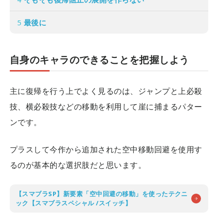
5
最後に
自身のキャラのできることを把握しよう
主に復帰を行う上でよく見るのは、ジャンプと上必殺
技、横必殺技などの移動を利用して崖に捕まるパター
ンです。
プラスして今作から追加された空中移動回避を使用す
るのが基本的な選択肢だと思います。
【スマブラSP】新要素「空中回避の移動」を使ったテクニ
ック【スマブラスペシャル /スイッチ】