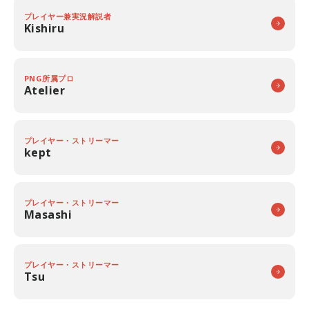
プレイヤー兼実況解説者
Kishiru
PNG所属プロ
Atelier
プレイヤー・ストリーマー
kept
プレイヤー・ストリーマー
Masashi
プレイヤー・ストリーマー
Tsu