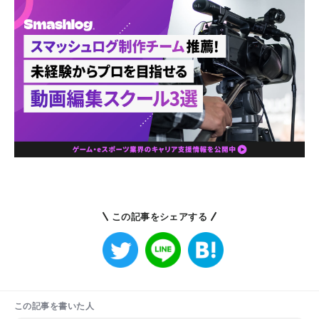
この記事をシェアする
この記事を書いた人