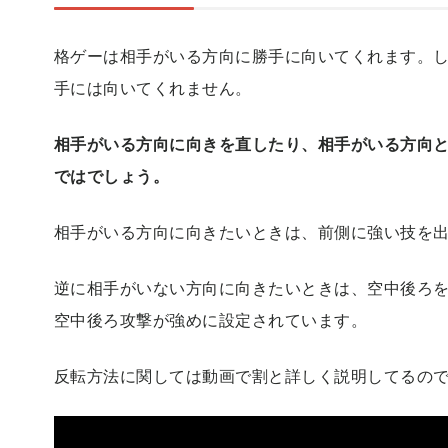
格ゲーは相手がいる方向に勝手に向いてくれます。
手には向いてくれません。
相手がいる方向に向きを直したり、相手がいる方向
ではでしょう。
相手がいる方向に向きたいときは、前側に強い技を
逆に相手がいない方向に向きたいときは、空中後ろ
空中後ろ攻撃が強めに設定されています。
反転方法に関しては動画で割と詳しく説明してるの