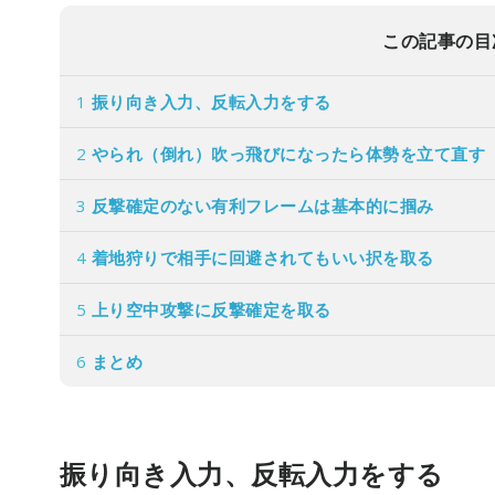
この記事の目
1
振り向き入力、反転入力をする
2
やられ（倒れ）吹っ飛びになったら体勢を立て直す
3
反撃確定のない有利フレームは基本的に掴み
4
着地狩りで相手に回避されてもいい択を取る
5
上り空中攻撃に反撃確定を取る
6
まとめ
振り向き入力、反転入力をする