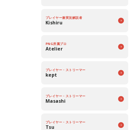
プレイヤー兼実況解説者
Kishiru
PNG所属プロ
Atelier
プレイヤー・ストリーマー
kept
プレイヤー・ストリーマー
Masashi
プレイヤー・ストリーマー
Tsu