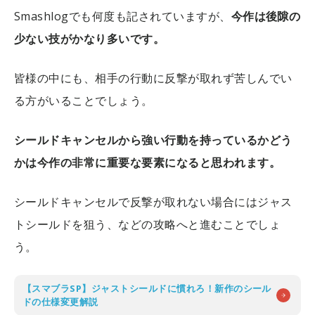
Smashlogでも何度も記されていますが、
今作は後隙の
少ない技がかなり多いです。
皆様の中にも、相手の行動に反撃が取れず苦しんでい
る方がいることでしょう。
シールドキャンセルから強い行動を持っているかどう
かは今作の非常に重要な要素になると思われます。
シールドキャンセルで反撃が取れない場合にはジャス
トシールドを狙う、などの攻略へと進むことでしょ
う。
【スマブラSP】ジャストシールドに慣れろ！新作のシール
ドの仕様変更解説