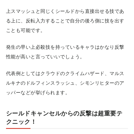
上スマッシュと同じくシールドから直接出せる技であ
る上に、反転入力することで自分の後ろ側に技を出す
ことも可能です。
発生の早い上必殺技を持っているキャラはかなり反撃
性能が高いと言っていいでしょう。
代表例としてはクラウドのクライムハザード、マルス
ルキナのドルフィンスラッシュ、シモンリヒターのア
ッパーなどが挙げられます。
シールドキャンセルからの反撃は超重要テ
クニック！