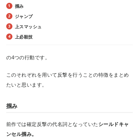
掴み
ジャンプ
上スマッシュ
上必殺技
の4つの行動です。
このそれぞれを用いて反撃を行うことの特徴をまとめ
たいと思います。
掴み
前作では確定反撃の代名詞となっていた
シールドキャ
ンセル掴み。