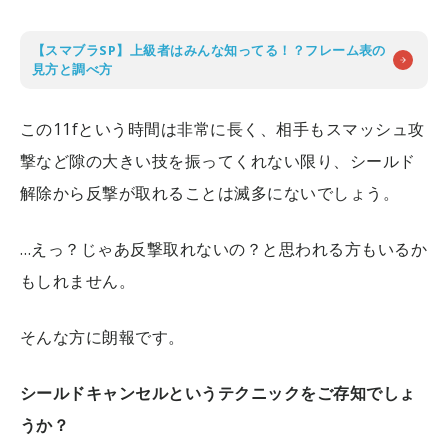
【スマブラSP】上級者はみんな知ってる！？フレーム表の
見方と調べ方
この11fという時間は非常に長く、相手もスマッシュ攻
撃など隙の大きい技を振ってくれない限り、シールド
解除から反撃が取れることは滅多にないでしょう。
…えっ？じゃあ反撃取れないの？と思われる方もいるか
もしれません。
そんな方に朗報です。
シールドキャンセルというテクニックをご存知でしょ
うか？