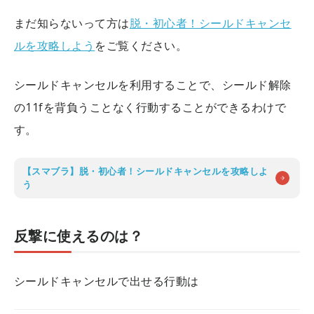
まだ知らないって方は
脱・初心者！シールドキャンセ
ルを攻略しよう
をご覧ください。
シールドキャンセルを利用することで、シールド解除
の11fを背負うことなく行動することができるわけで
す。
【スマブラ】脱・初心者！シールドキャンセルを攻略しよ
う
反撃に使えるのは？
シールドキャンセルで出せる行動は