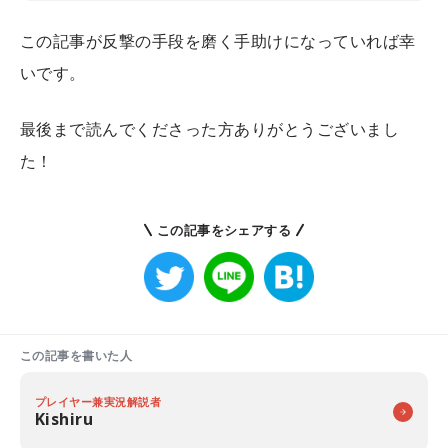
この記事が反撃の手段を磨く手助けになっていれば幸
いです。
最後まで読んでくださった方ありがとうございまし
た！
この記事をシェアする
この記事を書いた人
プレイヤー兼実況解説者
Kishiru