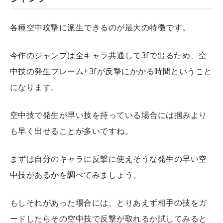
各種空中攻撃に派生できるのが最大の特徴です。
今作のジャンプは全キャラ共通して3fで出るため、空
中技の発生フレーム+3fが反撃にかかる時間ということ
になります。
空中技で発生が早い技を持っている場合には掴みより
も早く出せることが多いですね。
まずは自分のキャラに反撃に使えそうな発生の早い空
中技があるかを調べてみましょう。
もしそれがあった場合には、とりあえず相手の技をガ
ードしたらその空中技で反撃が取れるか試してみると