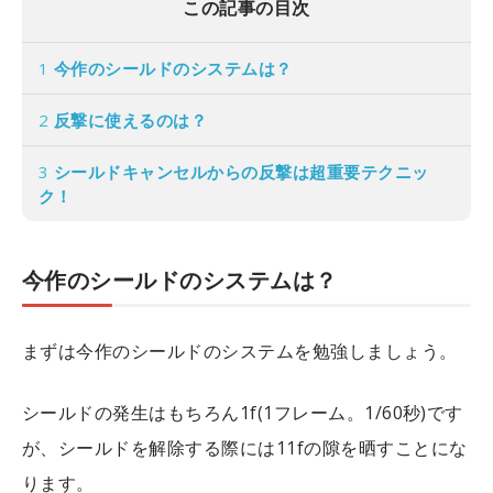
この記事の目次
1
今作のシールドのシステムは？
2
反撃に使えるのは？
3
シールドキャンセルからの反撃は超重要テクニッ
ク！
今作のシールドのシステムは？
まずは今作のシールドのシステムを勉強しましょう。
シールドの発生はもちろん1f(1フレーム。1/60秒)です
が、シールドを解除する際には11fの隙を晒すことにな
ります。