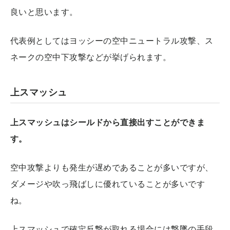
良いと思います。
代表例としてはヨッシーの空中ニュートラル攻撃、ス
ネークの空中下攻撃などが挙げられます。
上スマッシュ
上スマッシュはシールドから直接出すことができま
す。
空中攻撃よりも発生が遅めであることが多いですが、
ダメージや吹っ飛ばしに優れていることが多いです
ね。
上スマッシュで確定反撃が取れる場合には撃墜の手段