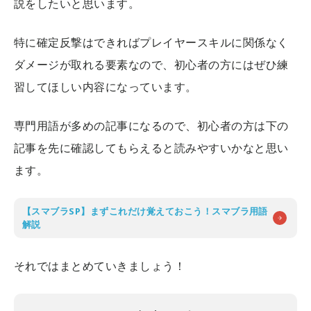
説をしたいと思います。
特に確定反撃はできればプレイヤースキルに関係なく
ダメージが取れる要素なので、初心者の方にはぜひ練
習してほしい内容になっています。
専門用語が多めの記事になるので、初心者の方は下の
記事を先に確認してもらえると読みやすいかなと思い
ます。
【スマブラSP】まずこれだけ覚えておこう！スマブラ用語
解説
それではまとめていきましょう！