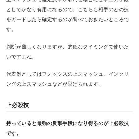
としてかなり有用になるので、こちらも相手のどの技
をガードしたら確定するのか調べておきたいところで
す。
判断が難しくなりますが、的確なタイミングで使いた
いですよね。
代表例としてはフォックスの上スマッシュ、インクリ
ングの上スマッシュなどが挙げられます。
上必殺技
持っていると最強の反撃手段になり得るのが上必殺技
です。