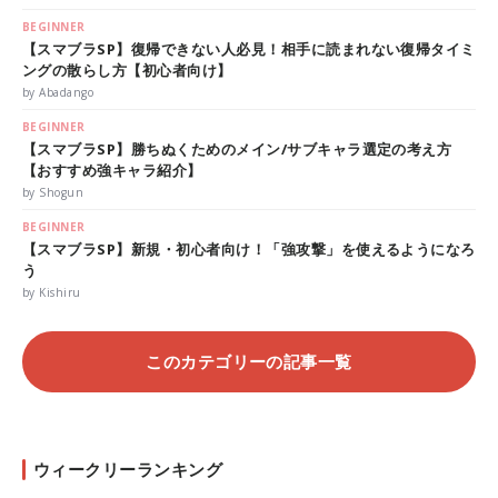
BEGINNER
【スマブラSP】復帰できない人必見！相手に読まれない復帰タイミ
ングの散らし方【初心者向け】
by Abadango
BEGINNER
【スマブラSP】勝ちぬくためのメイン/サブキャラ選定の考え方
【おすすめ強キャラ紹介】
by Shogun
BEGINNER
【スマブラSP】新規・初心者向け！「強攻撃」を使えるようになろ
う
by Kishiru
このカテゴリーの記事一覧
ウィークリーランキング