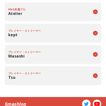
PNG所属プロ
Atelier
プレイヤー・ストリーマー
kept
プレイヤー・ストリーマー
Masashi
プレイヤー・ストリーマー
Tsu
Smashlog