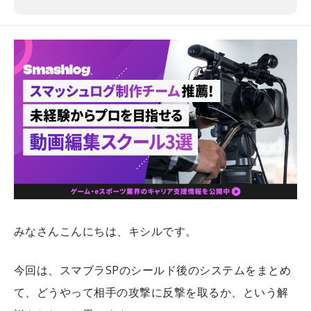
みなさんこんにちは、キシルです。
今回は、スマブラSPのシールド後のシステムをまとめ
て、どうやって相手の攻撃に反撃を取るか、という解