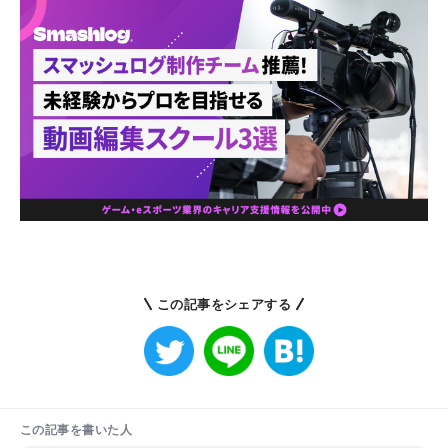
この記事をシェアする
この記事を書いた人