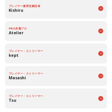
プレイヤー兼実況解説者
Kishiru
PNG所属プロ
Atelier
プレイヤー・ストリーマー
kept
プレイヤー・ストリーマー
Masashi
プレイヤー・ストリーマー
Tsu