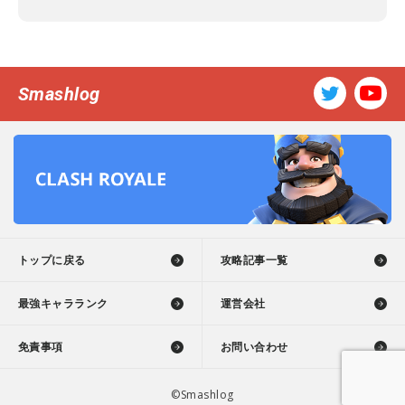
Smashlog
トップに戻る
攻略記事一覧
最強キャラランク
運営会社
免責事項
お問い合わせ
©Smashlog