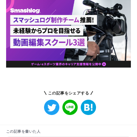
この記事をシェアする
この記事を書いた人