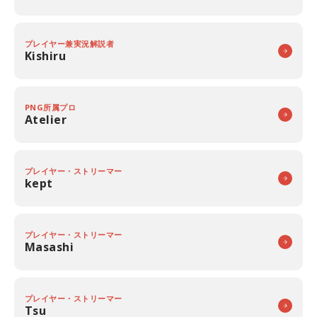
プレイヤー兼実況解説者
Kishiru
PNG所属プロ
Atelier
プレイヤー・ストリーマー
kept
プレイヤー・ストリーマー
Masashi
プレイヤー・ストリーマー
Tsu