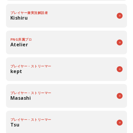
プレイヤー兼実況解説者
Kishiru
PNG所属プロ
Atelier
プレイヤー・ストリーマー
kept
プレイヤー・ストリーマー
Masashi
プレイヤー・ストリーマー
Tsu