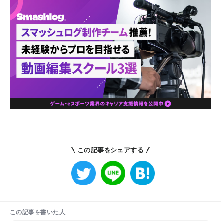
この記事をシェアする
この記事を書いた人