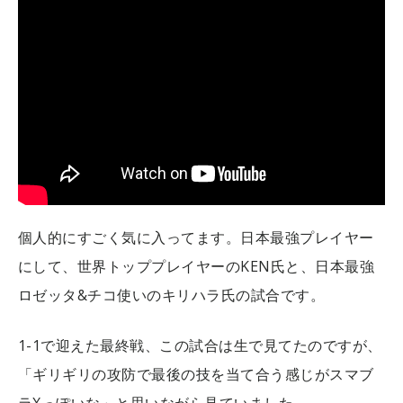
個人的にすごく気に入ってます。日本最強プレイヤー
にして、世界トッププレイヤーのKEN氏と、日本最強
ロゼッタ&チコ使いのキリハラ氏の試合です。
1-1で迎えた最終戦、この試合は生で見てたのですが、
「ギリギリの攻防で最後の技を当て合う感じがスマブ