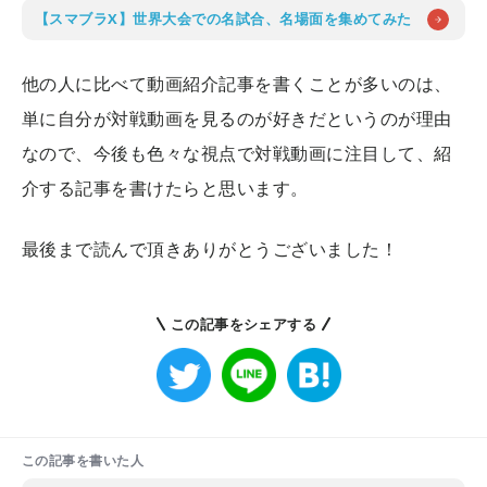
【スマブラX】世界大会での名試合、名場面を集めてみた
他の人に比べて動画紹介記事を書くことが多いのは、
単に自分が対戦動画を見るのが好きだというのが理由
なので、今後も色々な視点で対戦動画に注目して、紹
介する記事を書けたらと思います。
最後まで読んで頂きありがとうございました！
この記事をシェアする
この記事を書いた人