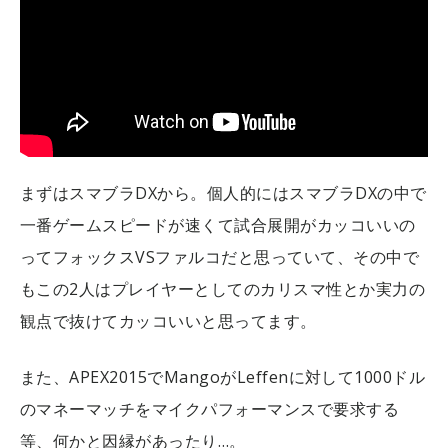
まずはスマブラDXから。個人的にはスマブラDXの中で
一番ゲームスピードが速くて試合展開がカッコいいの
ってフォックスVSファルコだと思っていて、その中で
もこの2人はプレイヤーとしてのカリスマ性とか実力の
観点で抜けてカッコいいと思ってます。
また、APEX2015でMangoがLeffenに対して1000ドル
のマネーマッチをマイクパフォーマンスで要求する
等、何かと因縁があったり…。