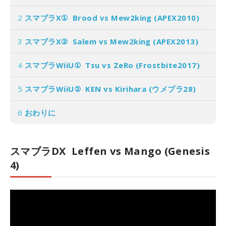
2
スマブラX① Brood vs Mew2king (APEX2010)
3
スマブラX② Salem vs Mew2king (APEX2013)
4
スマブラWiiU① Tsu vs ZeRo (Frostbite2017)
5
スマブラWiiU② KEN vs Kirihara (ウメブラ28)
6
おわりに
スマブラDX Leffen vs Mango (Genesis
4)