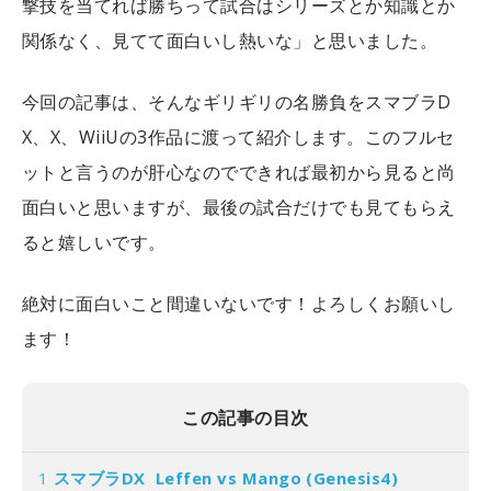
撃技を当てれば勝ちって試合はシリーズとか知識とか
関係なく、見てて面白いし熱いな」と思いました。
今回の記事は、そんなギリギリの名勝負をスマブラD
X、X、WiiUの3作品に渡って紹介します。このフルセ
ットと言うのが肝心なのでできれば最初から見ると尚
面白いと思いますが、最後の試合だけでも見てもらえ
ると嬉しいです。
絶対に面白いこと間違いないです！よろしくお願いし
ます！
この記事の目次
1
スマブラDX Leffen vs Mango (Genesis4)