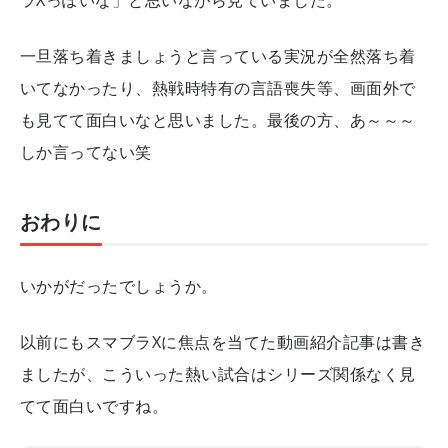
ラXっぽいな」と思いながら見ていました。
一旦落ち着きましょうと言っている実況が全然落ち着
いてなかったり、熱戦時特有の言語喪失等、画面外で
も見てて面白いなと思いました。最後の方、あ～～～
しか言ってない笑
おわりに
いかがだったでしょうか。
以前にもスマブラXに焦点を当てた動画紹介記事は書き
ましたが、こういった熱い試合はシリーズ関係なく見
てて面白いですね。