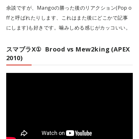
余談ですが、Mangoの勝った後のリアクション(Pop o
ffと呼ばれたりします、これはまた後にどこかで記事
にします)も好きです。噛みしめる感じがカッコいい。
スマブラX① Brood vs Mew2king (APEX
2010)