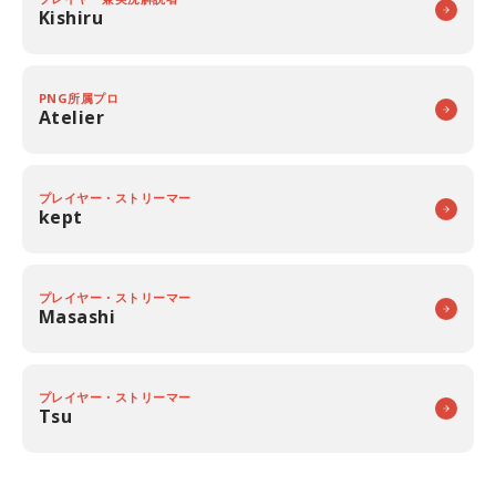
Kishiru
PNG所属プロ
Atelier
プレイヤー・ストリーマー
kept
プレイヤー・ストリーマー
Masashi
プレイヤー・ストリーマー
Tsu