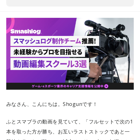
みなさん、こんにちは。Shogunです！
ふとスマブラの動画を見ていて、「フルセットで次の1
本を取った方が勝ち、お互いラストストックであと一