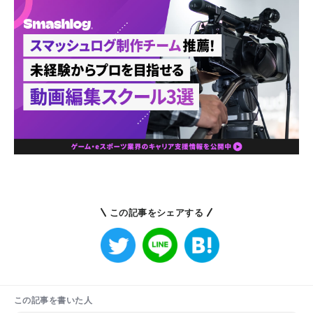
この記事をシェアする
この記事を書いた人