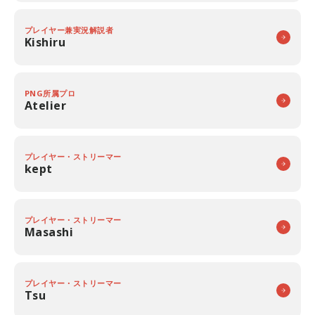
プレイヤー兼実況解説者
Kishiru
PNG所属プロ
Atelier
プレイヤー・ストリーマー
kept
プレイヤー・ストリーマー
Masashi
プレイヤー・ストリーマー
Tsu